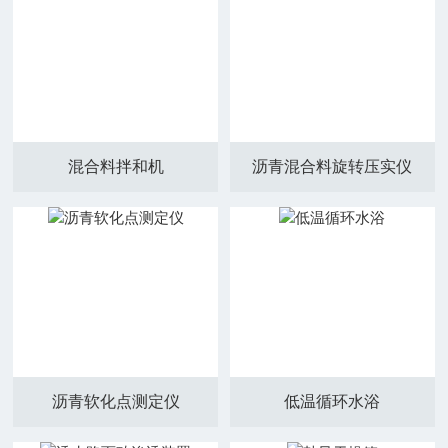
混合料拌和机
沥青混合料旋转压实仪
沥青软化点测定仪
低温循环水浴