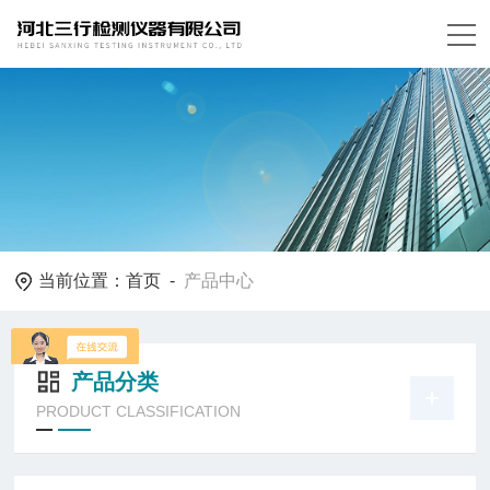
当前位置：
首页
-
产品中心
产品分类
PRODUCT CLASSIFICATION