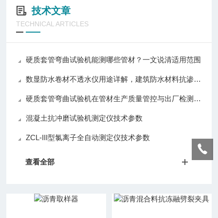
技术文章
TECHNICAL ARTICLES
硬质套管弯曲试验机能测哪些管材？一文说清适用范围
数显防水卷材不透水仪用途详解，建筑防水材料抗渗性能检测设备介绍
硬质套管弯曲试验机在管材生产质量管控与出厂检测中的应用实践
混凝土抗冲磨试验机测定仪技术参数
ZCL-III型氯离子全自动测定仪技术参数
查看全部