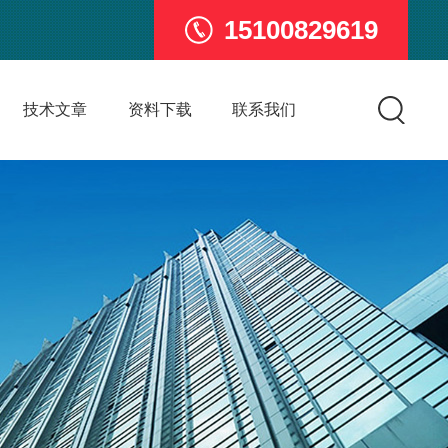
15100829619
技术文章
资料下载
联系我们