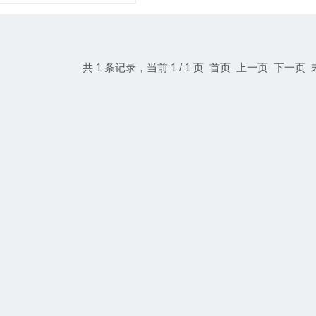
共 1 条记录，当前 1 / 1 页 首页 上一页 下一页