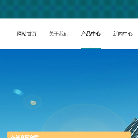
网站首页
关于我们
产品中心
新闻中心