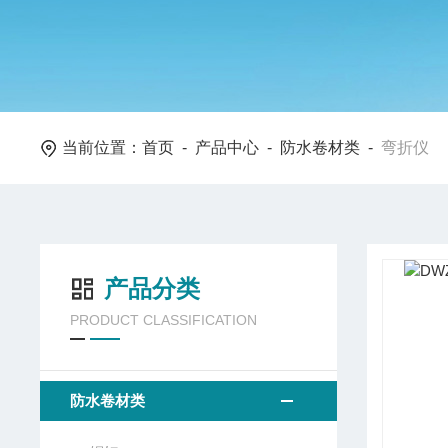
当前位置：
首页
-
产品中心
-
防水卷材类
-
弯折仪
产品分类
PRODUCT CLASSIFICATION
防水卷材类