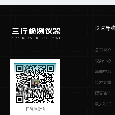
快速导
公司简介
视频中心
新闻中心
技术文章
留言咨询
联系我们
扫码加微信