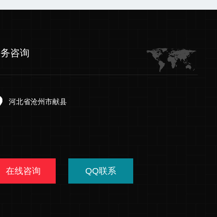
服务咨询
河北省沧州市献县
在线咨询
QQ联系