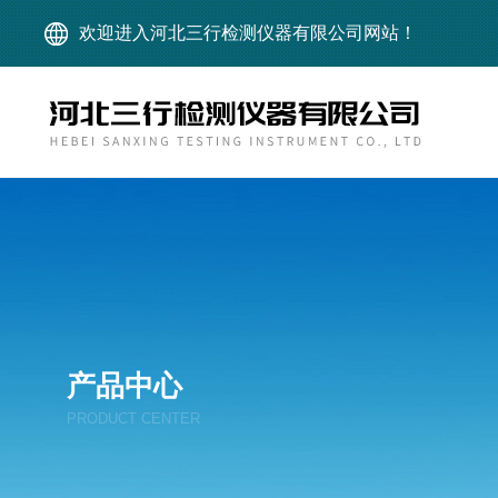
欢迎进入河北三行检测仪器有限公司网站！
产品中心
PRODUCT CENTER