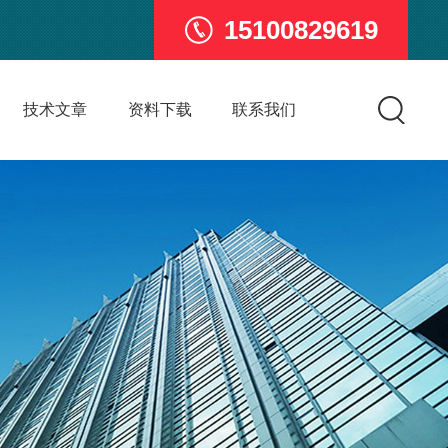
15100829619
技术文章
资料下载
联系我们