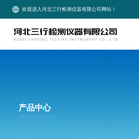
欢迎进入河北三行检测仪器有限公司网站！
产品中心
PRODUCT CENTER