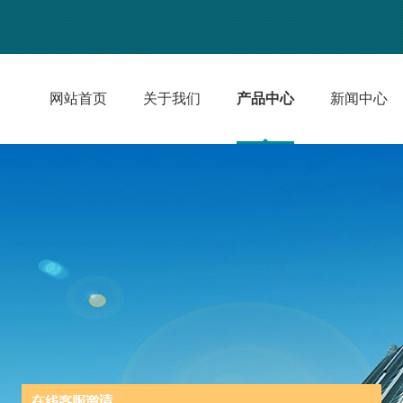
网站首页
关于我们
产品中心
新闻中心