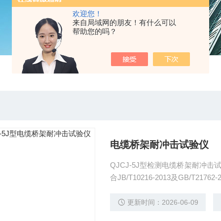
欢迎您！
来自局域网的朋友！有什么可以
帮助您的吗？
电缆桥架耐冲击试验仪
QJCJ-5J型检测电缆桥架耐冲
合JB/T10216-2013及GB/
设备的要求，适用于机械冲击强
可调。 本装置具有操作简单，使
更新时间：2026-06-09