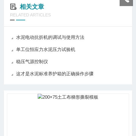
相关文章
RELATED ARTICLES
水泥电动抗折机的调试与使用方法
单工位恒应力水泥压力试验机
稳压气源控制仪
这才是水泥标准养护箱的正确操作步骤