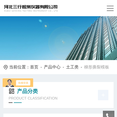
当前位置：
首页
-
产品中心
-
土工类
-
梯形撕裂模板
产品分类
PRODUCT CLASSIFICATION