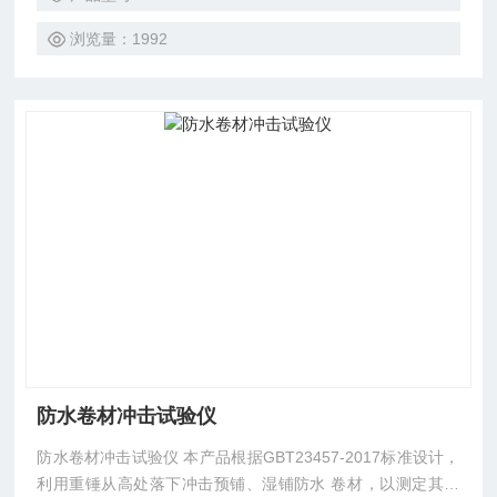
浏览量：1992
防水卷材冲击试验仪
防水卷材冲击试验仪 本产品根据GBT23457-2017标准设计，
利用重锤从高处落下冲击预铺、湿铺防水 卷材，以测定其抗