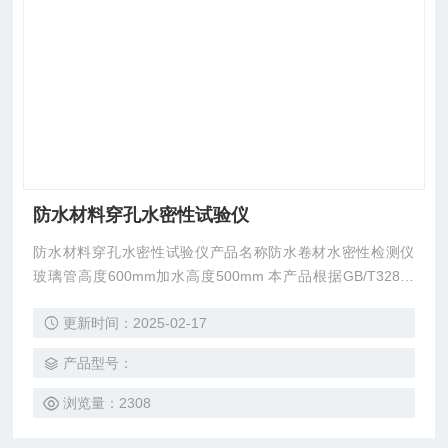
防水材料穿孔水密性试验仪
防水材料穿孔水密性试验仪产品名称防水卷材水密性检测仪
玻璃管高度600mm加水高度500mm 本产品根据GB/T328设
计, 适用于防水材料穿孔水密性的试验。
更新时间：2025-02-17
产品型号：
浏览量：2308