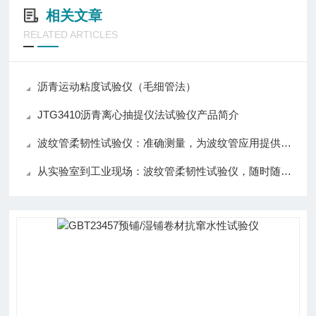
相关文章
RELATED ARTICLES
沥青运动粘度试验仪（毛细管法）
JTG3410沥青离心抽提仪法试验仪产品简介
波纹管柔韧性试验仪：准确测量，为波纹管应用提供可靠数据支持！
从实验室到工业现场：波纹管柔韧性试验仪，随时随地验证材料韧性，保障工程质量