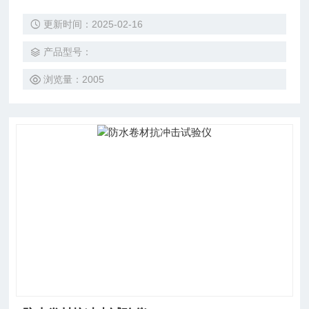
冲击性。
更新时间：2025-02-16
产品型号：
浏览量：2005