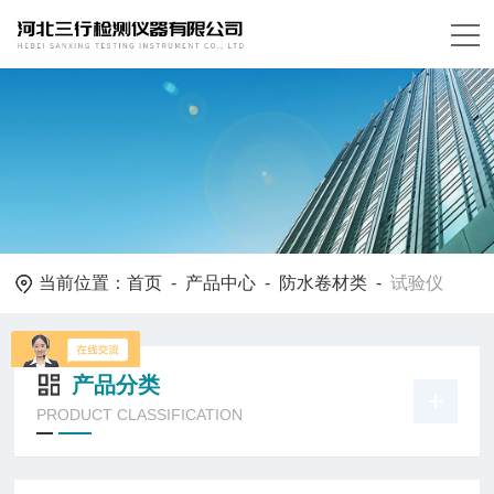
当前位置：
首页
-
产品中心
-
防水卷材类
-
试验仪
产品分类
PRODUCT CLASSIFICATION