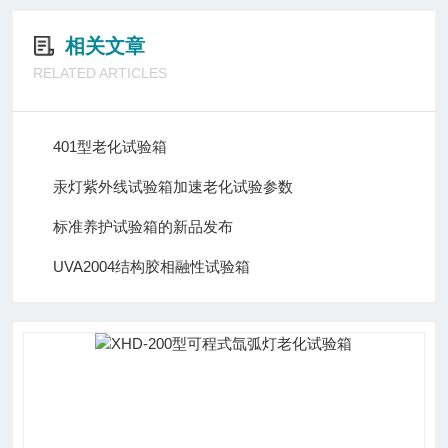
相关文章
RELATED ARTICLES
401型老化试验箱
汞灯紫外线试验箱加速老化试验参数
标准养护试验箱的新品发布
UVA2004结构胶相融性试验箱