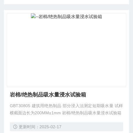
岩棉/绝热制品吸水量浸水试验箱
GBT30805 建筑用绝热制品 部分浸入法测定短期吸水量 试样
横截面边长为200MM±1mm 岩棉/绝热制品吸水量浸水试验箱
更新时间：2025-02-17