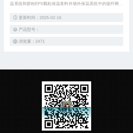
温系统和胶粉EPS颗粒保温浆料外墙外保温系统中的玻纤网耐
碱性能的检测。
更新时间：2025-02-16
产品型号：
浏览量：2471