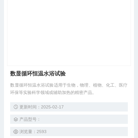
数显循环恒温水浴试验
数显循环恒温水浴试验适用于生物，物理、植物、化工、医疗
环保等实验科学领域或辅助加热的精密产品。
更新时间：2025-02-17
产品型号：
浏览量：2593