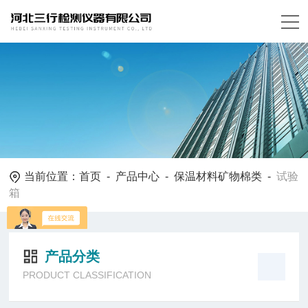
当前位置：
首页
-
产品中心
-
保温材料矿物棉类
-
试验
箱
产品分类
PRODUCT CLASSIFICATION