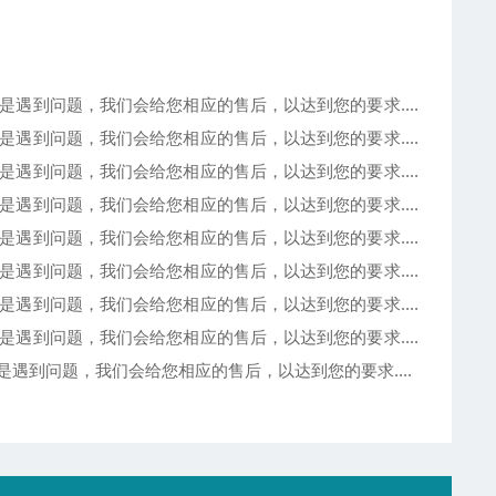
遇到问题，我们会给您相应的售后，以达到您的要求....
遇到问题，我们会给您相应的售后，以达到您的要求....
遇到问题，我们会给您相应的售后，以达到您的要求....
遇到问题，我们会给您相应的售后，以达到您的要求....
遇到问题，我们会给您相应的售后，以达到您的要求....
遇到问题，我们会给您相应的售后，以达到您的要求....
遇到问题，我们会给您相应的售后，以达到您的要求....
遇到问题，我们会给您相应的售后，以达到您的要求....
遇到问题，我们会给您相应的售后，以达到您的要求....