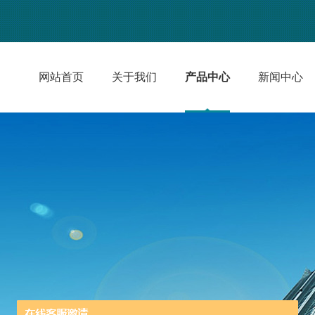
网站首页
关于我们
产品中心
新闻中心