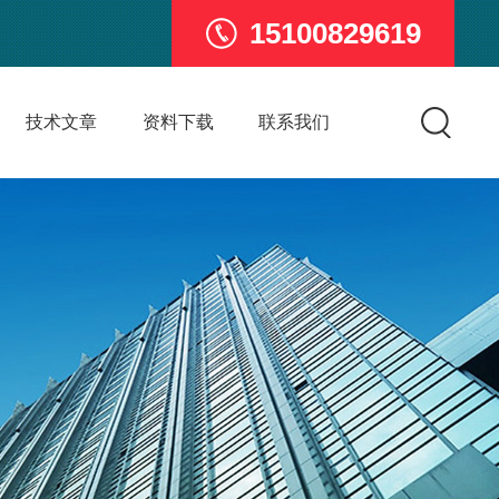
15100829619
技术文章
资料下载
联系我们