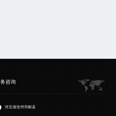
服务咨询
河北省沧州市献县