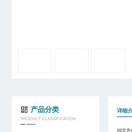
产品分类
详细
PRODUCT CLASSIFICATION
20立方