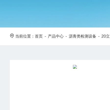
当前位置：
首页
-
产品中心
-
沥青类检测设备
-
20