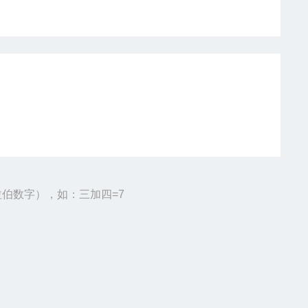
伯数字），如：三加四=7