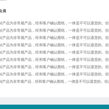
金属
制产品为非常规产品，经和客户确认图纸，一律是不可以退货的。但是
制产品为非常规产品，经和客户确认图纸，一律是不可以退货的。但是
制产品为非常规产品，经和客户确认图纸，一律是不可以退货的。但是
制产品为非常规产品，经和客户确认图纸，一律是不可以退货的。但是
制产品为非常规产品，经和客户确认图纸，一律是不可以退货的。但是
制产品为非常规产品，经和客户确认图纸，一律是不可以退货的。但是
制产品为非常规产品，经和客户确认图纸，一律是不可以退货的。但是
制产品为非常规产品，经和客户确认图纸，一律是不可以退货的。但是
制产品为非常规产品，经和客户确认图纸，一律是不可以退货的。但是