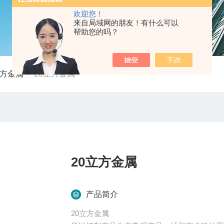
欢迎您！
来自局域网的朋友！有什么可以
帮助您的吗？
立方金属
-
20立方金属
20立方金属
产品简介
20立方金属