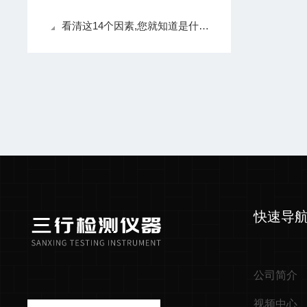
看清这14个因素,您就知道是什么原因造成板式测厚仪测量不准！
快速导
公司简介
视频中心