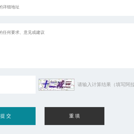
请输入计算结果（填写阿拉