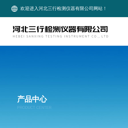
欢迎进入河北三行检测仪器有限公司网站！
产品中心
PRODUCT CENTER