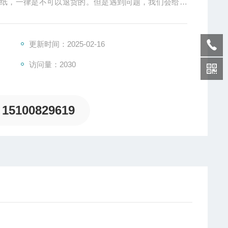
图纸，一律是不可以退货的。但是遇到问题，我们会给您
更新时间：2025-02-16
访问量：2030
15100829619