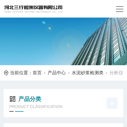
当前位置：
首页
-
产品中心
-
水泥砂浆检测类
-
分析仪
产品分类
PRODUCT CLASSIFICATION