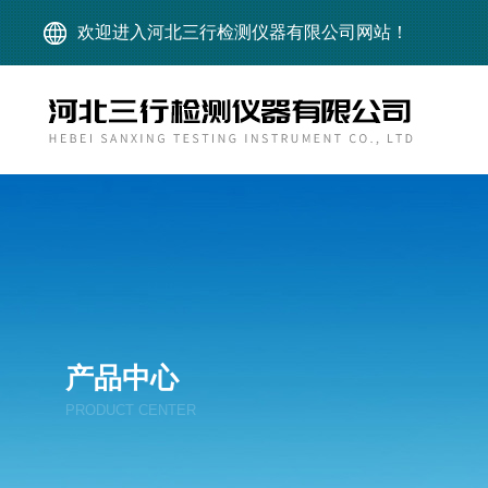
欢迎进入河北三行检测仪器有限公司网站！
产品中心
PRODUCT CENTER