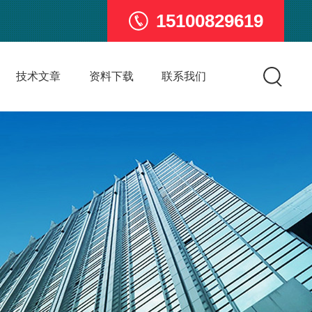
15100829619
技术文章
资料下载
联系我们