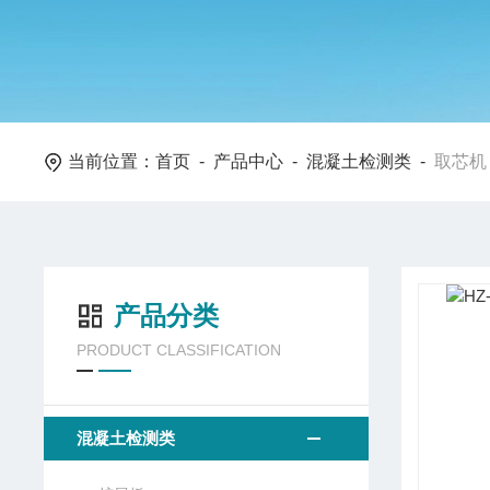
当前位置：
首页
-
产品中心
-
混凝土检测类
-
取芯机
产品分类
PRODUCT CLASSIFICATION
混凝土检测类