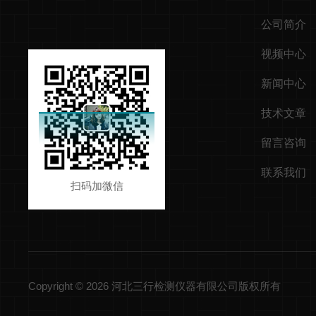
公司简介
视频中心
新闻中心
技术文章
留言咨询
联系我们
扫码加微信
Copyright © 2026 河北三行检测仪器有限公司版权所有