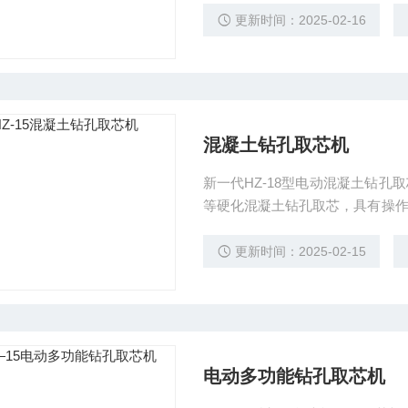
更新时间：2025-02-16
混凝土钻孔取芯机
新一代HZ-18型电动混凝土钻
等硬化混凝土钻孔取芯，具有操
样不发生意外破坏，是公路交通部
更新时间：2025-02-15
电动多功能钻孔取芯机