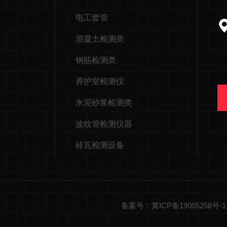
电工套管
混凝土检测类
钢筋检测类
养护室检测仪
水泥砂浆检测类
波纹管检测仪器
砖瓦检测设备
备案号：冀ICP备19005258号-1