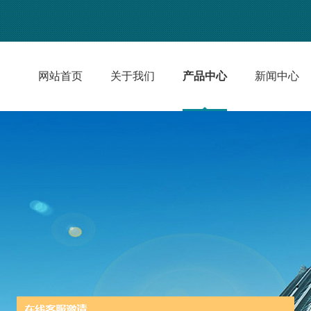
网站首页
关于我们
产品中心
新闻中心