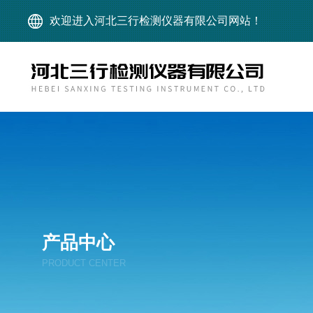
欢迎进入河北三行检测仪器有限公司网站！
产品中心
PRODUCT CENTER