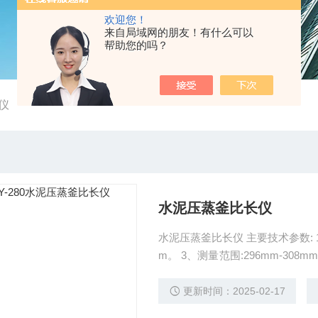
欢迎您！
来自局域网的朋友！有什么可以
帮助您的吗？
仪
水泥压蒸釜比长仪
水泥压蒸釜比长仪 主要技术参数: 1
m。 3、测量范围:296mm-308
00mm
更新时间：2025-02-17