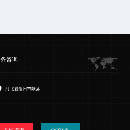
服务咨询
河北省沧州市献县