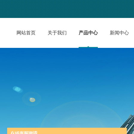
网站首页
关于我们
产品中心
新闻中心