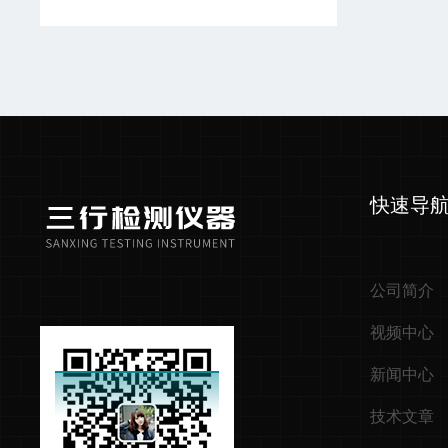
快速导
公司简介
视频中心
新闻中心
技术文章