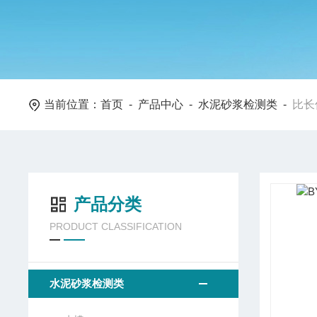
当前位置：
首页
-
产品中心
-
水泥砂浆检测类
-
比长
产品分类
PRODUCT CLASSIFICATION
水泥砂浆检测类