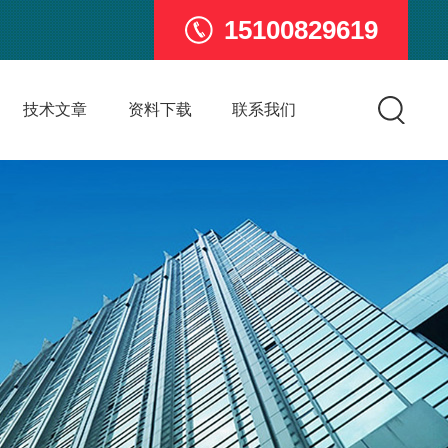
15100829619
技术文章
资料下载
联系我们