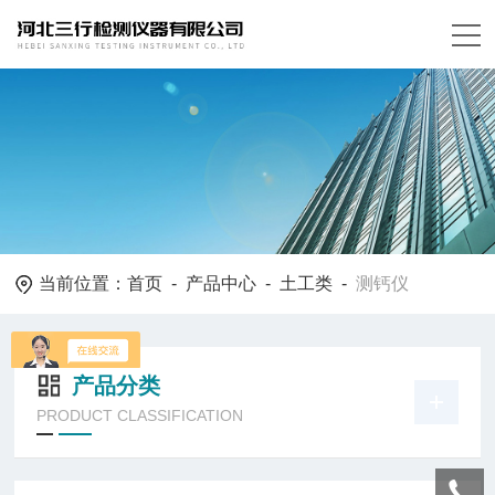
当前位置：
首页
-
产品中心
-
土工类
-
测钙仪
产品分类
PRODUCT CLASSIFICATION