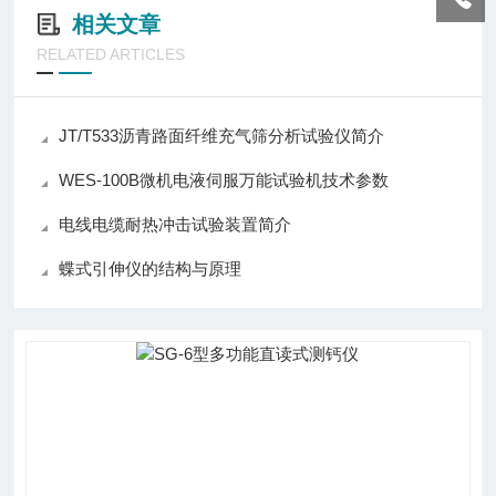
相关文章
RELATED ARTICLES
JT/T533沥青路面纤维充气筛分析试验仪简介
WES-100B微机电液伺服万能试验机技术参数
电线电缆耐热冲击试验装置简介
蝶式引伸仪的结构与原理