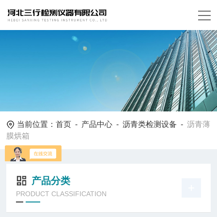
当前位置：
首页
-
产品中心
-
沥青类检测设备
-
沥青薄
膜烘箱
产品分类
PRODUCT CLASSIFICATION