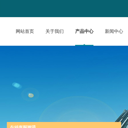
网站首页
关于我们
产品中心
新闻中心