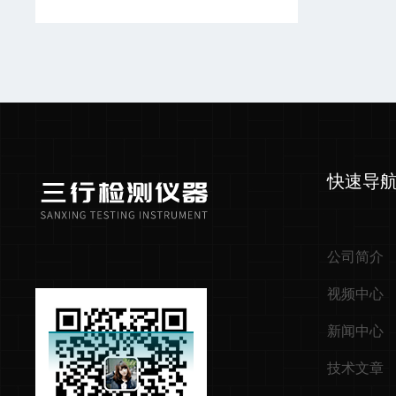
快速导
公司简介
视频中心
新闻中心
技术文章