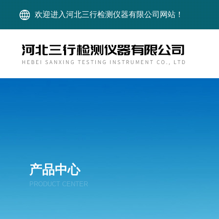
欢迎进入河北三行检测仪器有限公司网站！
产品中心
PRODUCT CENTER