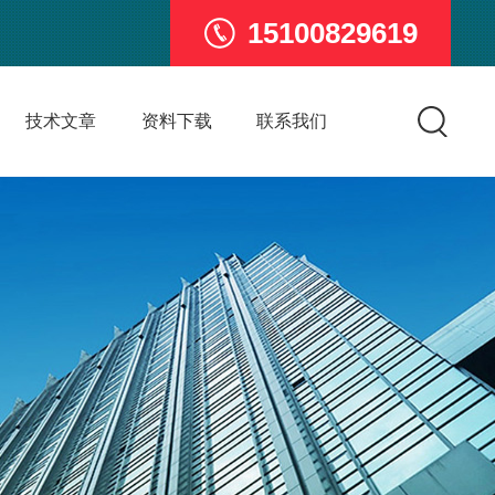
15100829619
技术文章
资料下载
联系我们