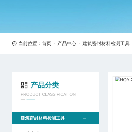
当前位置：
首页
-
产品中心
-
建筑密封材料检测工具
产品分类
PRODUCT CLASSIFICATION
建筑密封材料检测工具