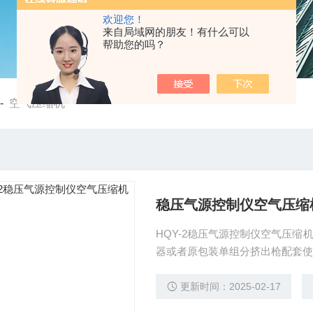
欢迎您！
来自局域网的朋友！有什么可以
帮助您的吗？
-
空气压缩机
稳压气源控制仪空气压缩
HQY-2稳压气源控制仪空气压
器或者原包装单组分挤出枪配套使
更新时间：2025-02-17