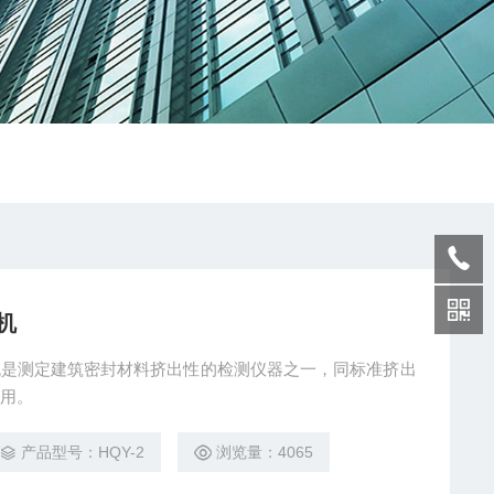
机
缩机是测定建筑密封材料挤出性的检测仪器之一，同标准挤出
用。
产品型号：HQY-2
浏览量：4065