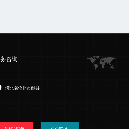
服务咨询
河北省沧州市献县