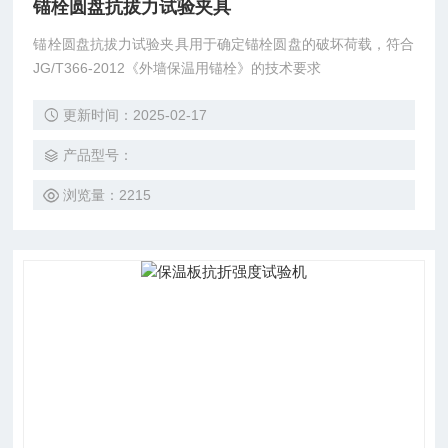
锚栓圆盘抗拔力试验夹具
锚栓圆盘抗拔力试验夹具用于确定锚栓圆盘的破坏荷载，符合
JG/T366-2012《外墙保温用锚栓》的技术要求
更新时间：2025-02-17
产品型号：
浏览量：2215