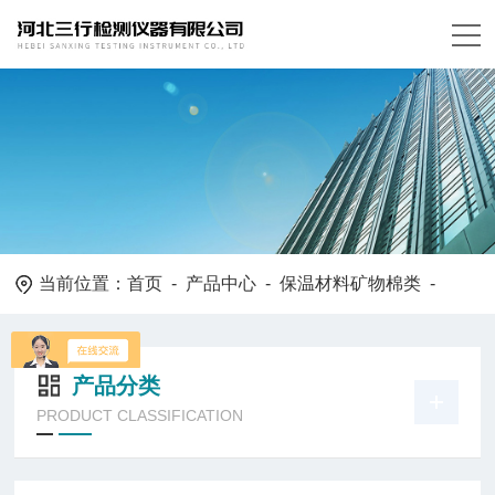
当前位置：
首页
-
产品中心
-
保温材料矿物棉类
-
产品分类
PRODUCT CLASSIFICATION