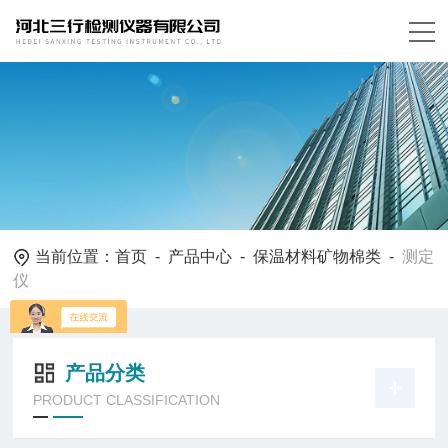
当前位置：
首页
-
产品中心
-
保温材料矿物棉类
-
测定
仪
产品分类
PRODUCT CLASSIFICATION