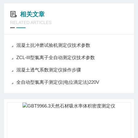
相关文章
RELATED ARTICLES
混凝土抗冲磨试验机测定仪技术参数
ZCL-III型氯离子全自动测定仪技术参数
混凝土透气系数测定仪操作步骤
全自动型氯离子测定仪(电位滴定法)220V