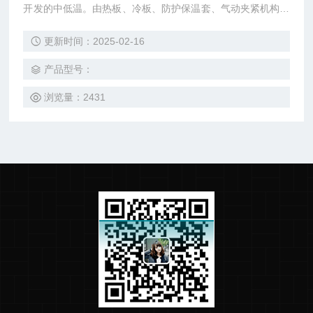
开发的中低温。由热板、冷板、防护保温套、气动夹紧机构、
控制器和测控软件等组成。
更新时间：2025-02-16
产品型号：
浏览量：2431