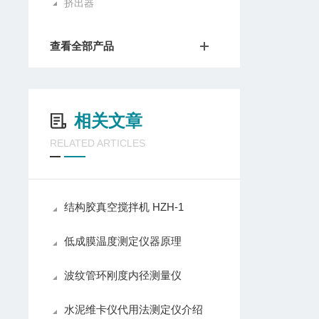
挤出器
查看全部产品
相关文章
RELATED ARTICLES
结构胶真空搅拌机 HZH-1
低成膜温度测定仪器原理
波纹管环刚度内径测量仪
水泥维卡仪代用法测定仪介绍