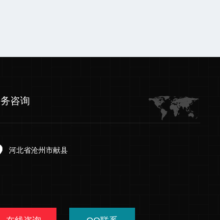
服务咨询
河北省沧州市献县