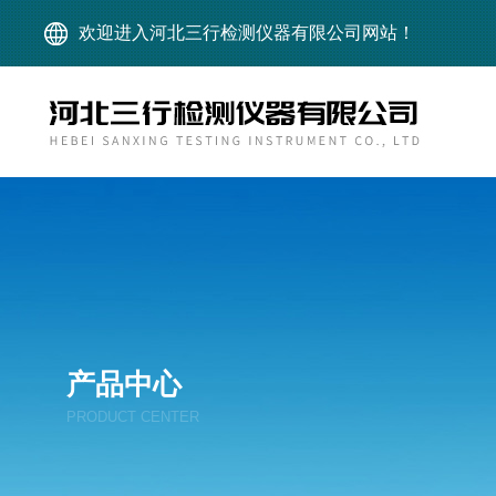
欢迎进入河北三行检测仪器有限公司网站！
产品中心
PRODUCT CENTER