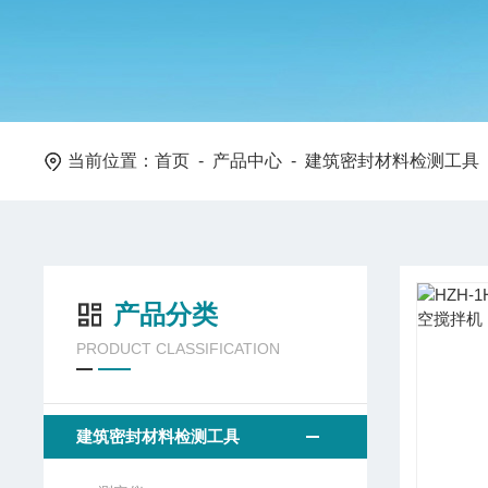
当前位置：
首页
-
产品中心
-
建筑密封材料检测工具
产品分类
PRODUCT CLASSIFICATION
建筑密封材料检测工具