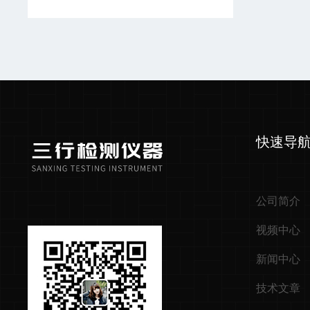
快速导
公司简介
视频中心
新闻中心
技术文章