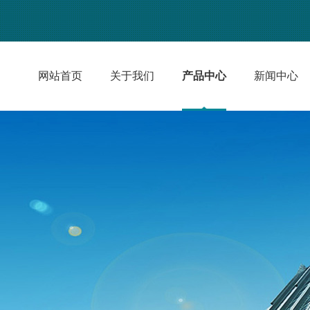
网站首页
关于我们
产品中心
新闻中心