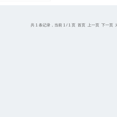
共 1 条记录，当前 1 / 1 页 首页 上一页 下一页