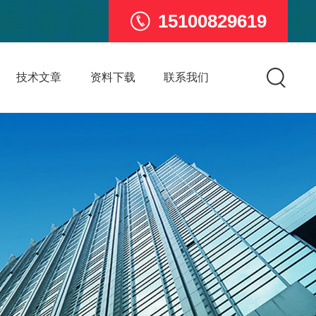
15100829619
技术文章
资料下载
联系我们