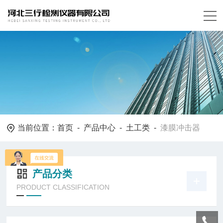
当前位置：
首页
-
产品中心
-
土工类
-
漆膜冲击器
产品分类
PRODUCT CLASSIFICATION