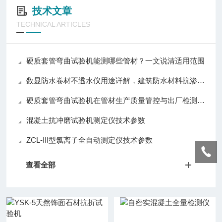
技术文章
TECHNICAL ARTICLES
硬质套管弯曲试验机能测哪些管材？一文说清适用范围
数显防水卷材不透水仪用途详解，建筑防水材料抗渗性能检测设备介绍
硬质套管弯曲试验机在管材生产质量管控与出厂检测中的应用实践
混凝土抗冲磨试验机测定仪技术参数
ZCL-III型氯离子全自动测定仪技术参数
查看全部