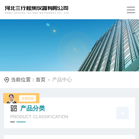
当前位置：
首页
-
产品中心
产品分类
PRODUCT CLASSIFICATION