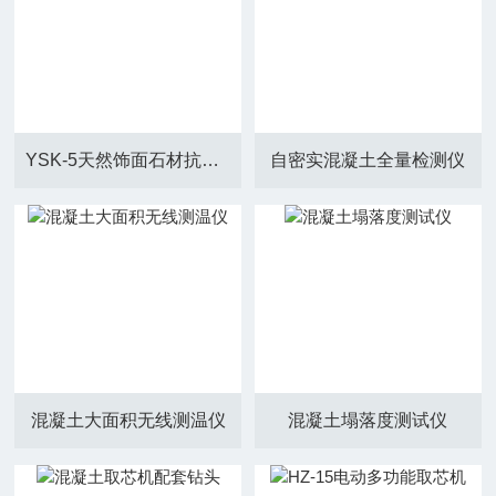
YSK-5天然饰面石材抗折试验机
自密实混凝土全量检测仪
混凝土大面积无线测温仪
混凝土塌落度测试仪