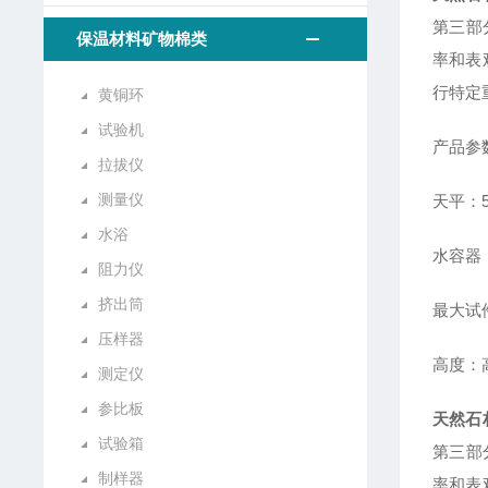
第三部
保温材料矿物棉类
率和表
行特定
黄铜环
试验机
产品参
拉拔仪
测量仪
天平：50
水浴
水容器：4
阻力仪
挤出筒
最大试件:
压样器
高度：
测定仪
参比板
天然石
试验箱
第三部
制样器
率和表