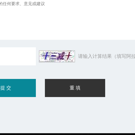
请输入计算结果（填写阿拉