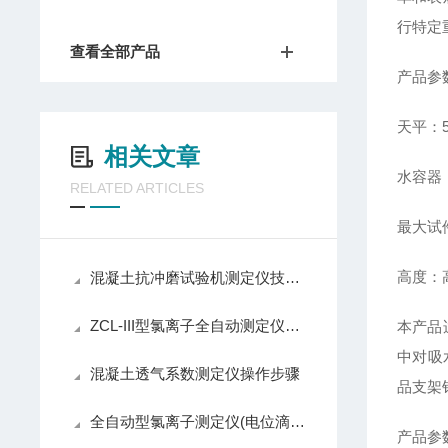
行特定
查看全部产品
产品参
天平：50
相关文章
水容器：4
RELATED ARTICLES
最大试件:
高度：
混凝土抗冲磨试验机测定仪技术参数
ZCL-III型氯离子全自动测定仪技术参数
本产品
中对吸
混凝土透气系数测定仪操作步骤
品支架
全自动型氯离子测定仪(电位滴定法)220V
产品参