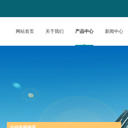
网站首页
关于我们
产品中心
新闻中心