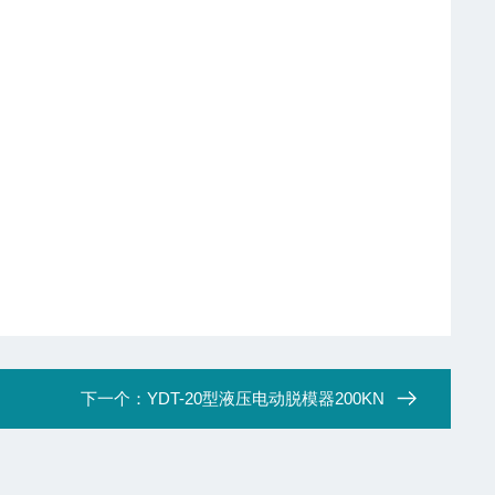
下一个：
YDT-20型液压电动脱模器200KN