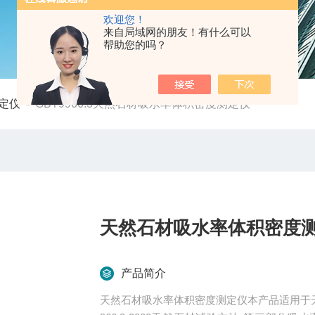
欢迎您！
来自局域网的朋友！有什么可以
帮助您的吗？
定仪
-
GBT9966.3天然石材吸水率体积密度测定仪
天然石材吸水率体积密度
产品简介
天然石材吸水率体积密度测定仪本产品适用于天