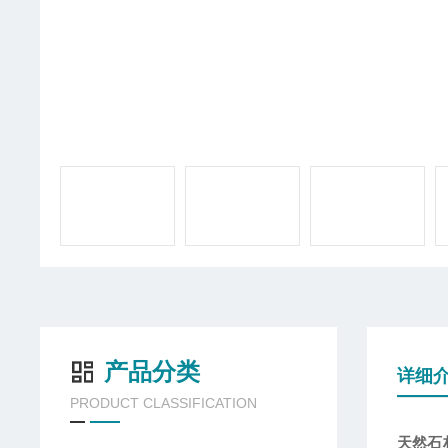
产品分类
详细
PRODUCT CLASSIFICATION
天然石