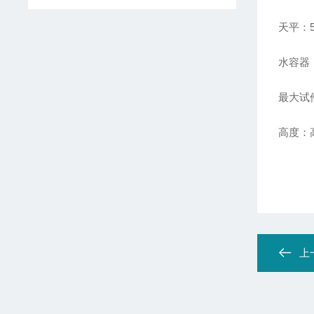
天平：50
水容器：4
最大试件:
高度：
上