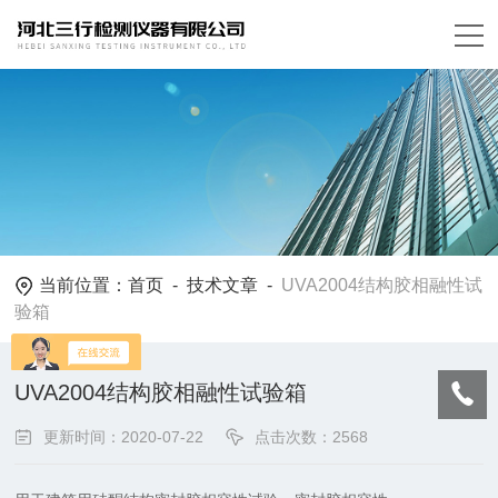
当前位置：
首页
-
技术文章
-
UVA2004结构胶相融性试
验箱
UVA2004结构胶相融性试验箱
更新时间：2020-07-22
点击次数：2568