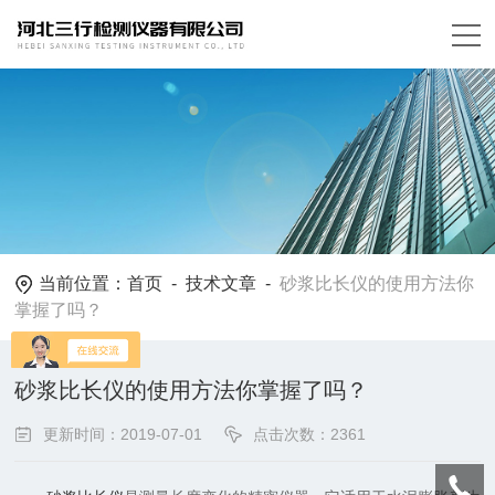
当前位置：
首页
-
技术文章
-
砂浆比长仪的使用方法你
掌握了吗？
砂浆比长仪的使用方法你掌握了吗？
更新时间：2019-07-01
点击次数：2361