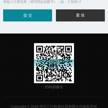
请输入计算结果（填写阿拉伯数字），如：三加四=7
扫码加微信
Copyright © 2026 河北三行检测仪器有限公司版权所有