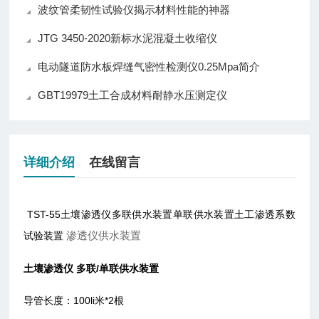
波纹管柔韧性试验仪揭示材料性能的神器
JTG 3450-2020新标水泥混凝土收缩仪
电动隧道防水板焊缝气密性检测仪0.25Mpa简介
GBT19979土工合成材料耐静水压测定仪
详细介绍
在线留言
TST-55土壤渗透仪多联供水装置单联供水装置土工渗透系数
渗透仪供水装置
试验装置
土壤渗透仪 多联/单联供水装置
导管长度：100li米*2根