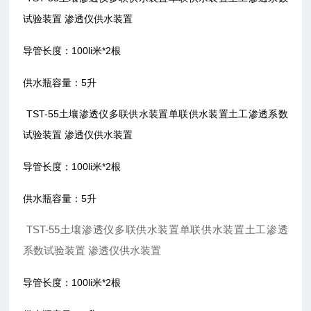
试验装置 渗透仪供水装置
导管长度：100li米*2根
供水瓶容量：5升
TST-55土壤渗透仪多联供水装置单联供水装置土工渗透系数
试验装置 渗透仪供水装置
导管长度：100li米*2根
供水瓶容量：5升
TST-55土壤渗透仪多联供水装置单联供水装置土工渗透
系数试验装置 渗透仪供水装置
导管长度：100li米*2根