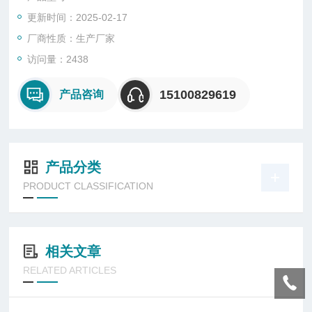
更新时间：2025-02-17
厂商性质：生产厂家
访问量：2438
15100829619
产品咨询
产品分类
PRODUCT CLASSIFICATION
相关文章
RELATED ARTICLES