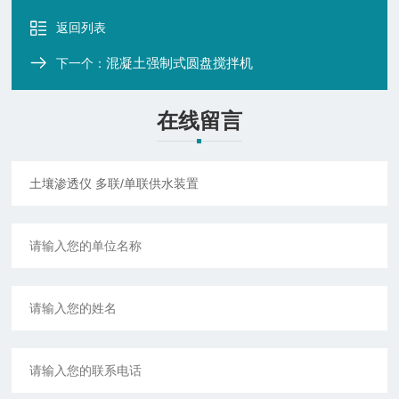
返回列表
混凝土强制式圆盘搅拌机
下一个：
在线留言