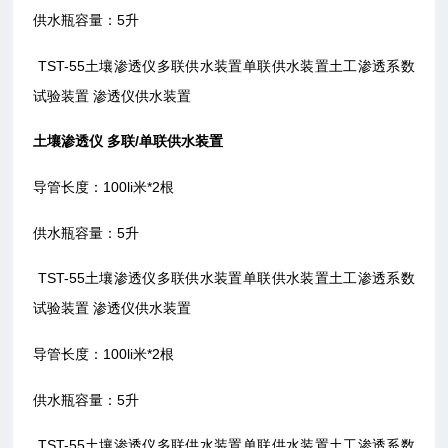
供水瓶容量：5升
TST-55土壤渗透仪多联供水装置单联供水装置土工渗透系数
试验装置 渗透仪供水装置
土壤渗透仪 多联/单联供水装置
导管长度：100li米*2根
供水瓶容量：5升
TST-55土壤渗透仪多联供水装置单联供水装置土工渗透系数
试验装置 渗透仪供水装置
导管长度：100li米*2根
供水瓶容量：5升
TST-55土壤渗透仪多联供水装置单联供水装置土工渗透系数