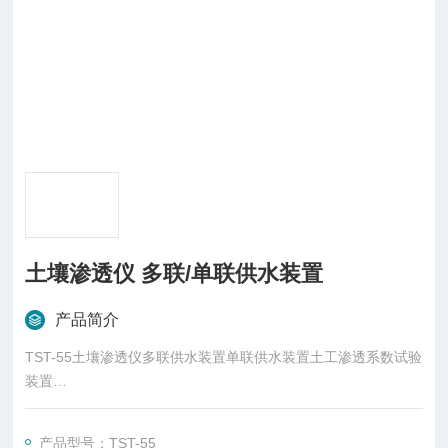
土壤渗透仪 多联/单联供水装置
产品简介
TST-55土壤渗透仪多联供水装置单联供水装置土工渗透系数试验
装置
土壤渗透仪 多联/单联供水装置
产品型号：TST-55