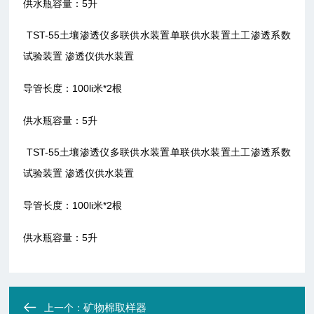
供水瓶容量：5升
TST-55土壤渗透仪多联供水装置单联供水装置土工渗透系数
试验装置 渗透仪供水装置
导管长度：100li米*2根
供水瓶容量：5升
TST-55土壤渗透仪多联供水装置单联供水装置土工渗透系数
试验装置 渗透仪供水装置
导管长度：100li米*2根
供水瓶容量：5升
矿物棉取样器
上一个：