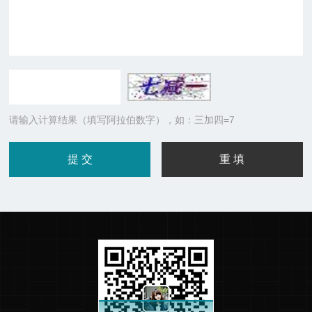
请输入计算结果（填写阿拉伯数字），如：三加四=7