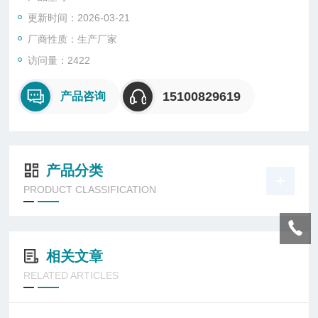
（CBR）试验等。
更新时间：2026-03-21
厂商性质：生产厂家
访问量：2422
15100829619
产品咨询
产品分类
PRODUCT CLASSIFICATION
相关文章
RELATED ARTICLES