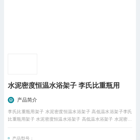
水泥密度恒温水浴架子 李氏比重瓶用
产品简介
李氏比重瓶用架子 水泥密度恒温水浴架子 高低温水浴架子李氏
比重瓶用架子 水泥密度恒温水浴架子 高低温水浴架子 水泥密度
恒温水浴架子 李氏比重瓶用
产品型号：