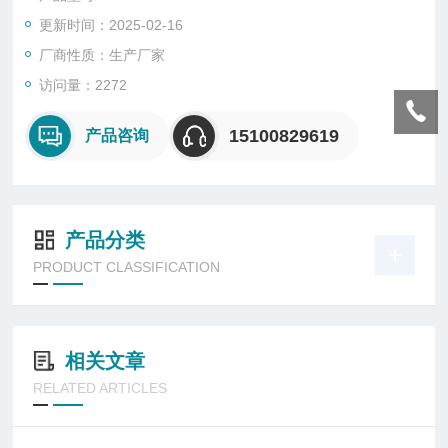
更新时间：2025-02-16
厂商性质：生产厂家
访问量：2272
15100829619
产品咨询
产品分类
PRODUCT CLASSIFICATION
相关文章
RELATED ARTICLES