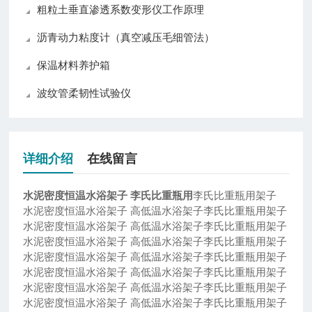
粗粒土垂直渗透系数变形仪工作原理
沥青动力粘度计（真空减压毛细管法）
保温材料养护箱
波纹管柔韧性试验仪
详细介绍
在线留言
水泥密度恒温水浴架子 李氏比重瓶用
李氏比重瓶用架子
水泥密度恒温水浴架子 高低温水浴架子李氏比重瓶用架子
水泥密度恒温水浴架子 高低温水浴架子李氏比重瓶用架子
水泥密度恒温水浴架子 高低温水浴架子李氏比重瓶用架子
水泥密度恒温水浴架子 高低温水浴架子李氏比重瓶用架子
水泥密度恒温水浴架子 高低温水浴架子李氏比重瓶用架子
水泥密度恒温水浴架子 高低温水浴架子李氏比重瓶用架子
水泥密度恒温水浴架子 高低温水浴架子李氏比重瓶用架子