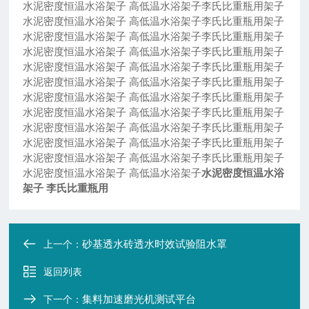
水泥密度恒温水浴架子 高低温水浴架子李氏比重瓶用架子
水泥密度恒温水浴架子 高低温水浴架子李氏比重瓶用架子
水泥密度恒温水浴架子 高低温水浴架子李氏比重瓶用架子
水泥密度恒温水浴架子 高低温水浴架子李氏比重瓶用架子
水泥密度恒温水浴架子 高低温水浴架子李氏比重瓶用架子
水泥密度恒温水浴架子 高低温水浴架子李氏比重瓶用架子
水泥密度恒温水浴架子 高低温水浴架子李氏比重瓶用架子
水泥密度恒温水浴架子 高低温水浴架子李氏比重瓶用架子
水泥密度恒温水浴架子 高低温水浴架子李氏比重瓶用架子
水泥密度恒温水浴架子 高低温水浴架子李氏比重瓶用架子
水泥密度恒温水浴架子 高低温水浴架子李氏比重瓶用架子
水泥密度恒温水浴架子 高低温水浴架子
水泥密度恒温水浴
架子 李氏比重瓶用
砂基透水砖透水时效试验阻水罩
上一个：
返回列表
集料加速磨光机测试平台
下一个：