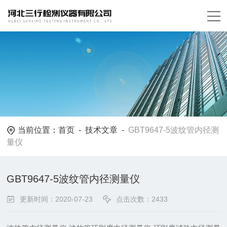
当前位置：
首页
-
技术文章
-
GBT9647-5波纹管内径测
量仪
GBT9647-5波纹管内径测量仪
更新时间：2020-07-23
点击次数：2433