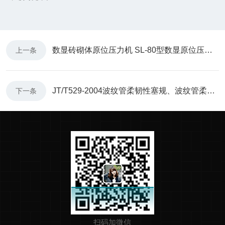
数显砖砌体原位压力机 SL-80型数显原位压力机
上一条
JT/T529-2004波纹管柔韧性塞规、波纹管柔韧性试验仪
下一条
扫码加微信