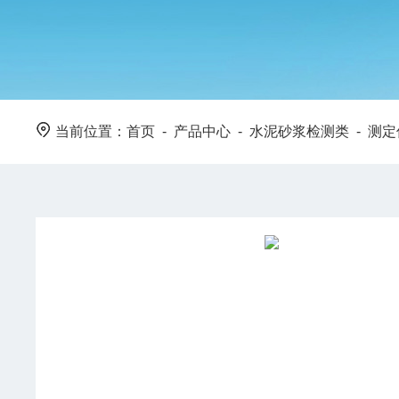
当前位置：
首页
-
产品中心
-
水泥砂浆检测类
-
测定