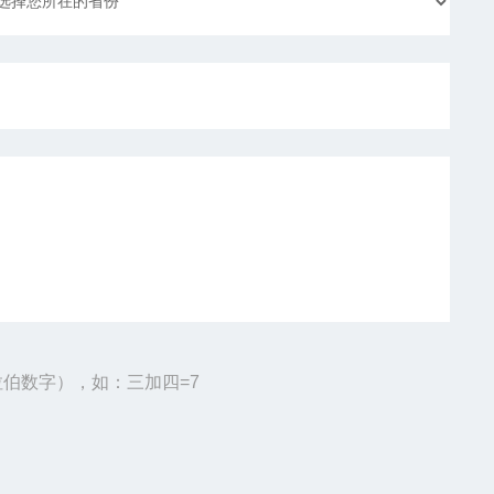
伯数字），如：三加四=7