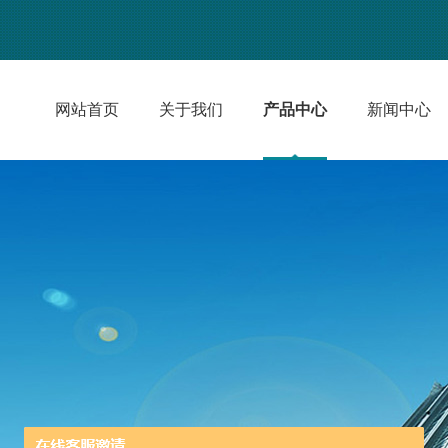
网站首页
关于我们
产品中心
新闻中心