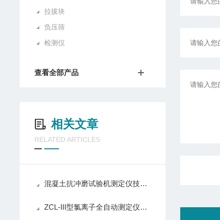
拉拔块
负压筛
检测仪
查看全部产品
相关文章
RELATED ARTICLES
混凝土抗冲磨试验机测定仪技术参数
ZCL-III型氯离子全自动测定仪技术参数