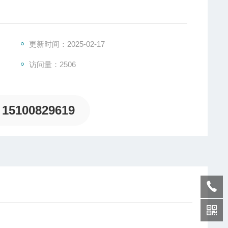
更新时间：2025-02-17
访问量：2506
15100829619