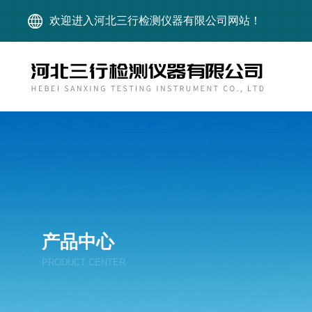
欢迎进入河北三行检测仪器有限公司网站！
产品中心
PRODUCT CENTER