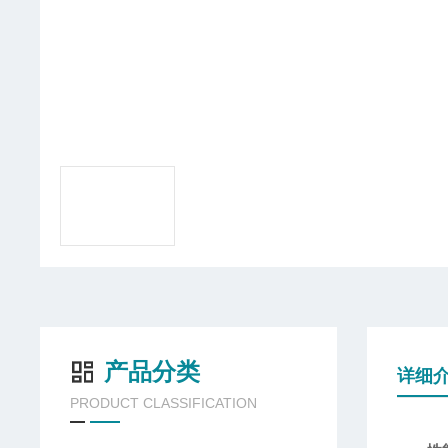
产品分类
详细
PRODUCT CLASSIFICATION