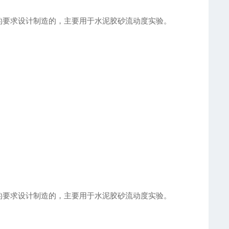
的要求设计制造的，主要用于水泥胶砂流动度实验。
的要求设计制造的，主要用于水泥胶砂流动度实验。