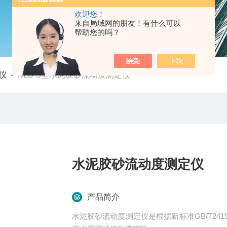
欢迎您！
来自局域网的朋友！有什么可以
帮助您的吗？
仪
-
NLD-5型水泥胶砂流动度测定仪
水泥胶砂流动度测定仪
产品简介
水泥胶砂流动度测定仪是根据新标准GB/T24