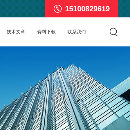
15100829619
技术文章
资料下载
联系我们