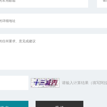
请输入计算结果（填写阿拉