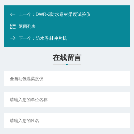
DWR-2防水卷材柔度试验仪
上一个：
返回列表
防水卷材冲片机
下一个：
在线留言