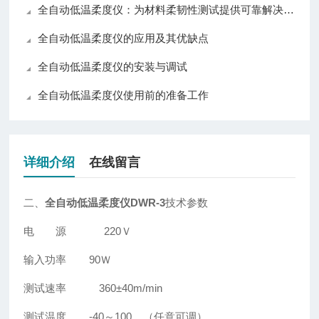
全自动低温柔度仪：为材料柔韧性测试提供可靠解决方案
全自动低温柔度仪的应用及其优缺点
全自动低温柔度仪的安装与调试
全自动低温柔度仪使用前的准备工作
详细介绍
在线留言
二、
全自动低温柔度仪
DWR-3
技术参数
电 源 220Ｖ
输入功率 90Ｗ
测试速率 360±40m/min
测试温度 -40～100 （任意可调）