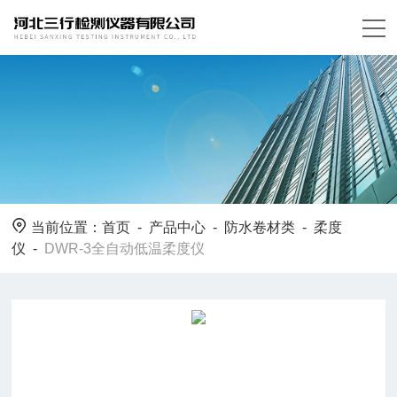
当前位置：
首页
-
产品中心
-
防水卷材类
-
柔度
仪
-
DWR-3全自动低温柔度仪