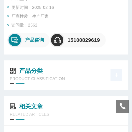
更新时间：2025-02-16
厂商性质：生产厂家
访问量：2562
15100829619
产品咨询
产品分类
PRODUCT CLASSIFICATION
相关文章
RELATED ARTICLES