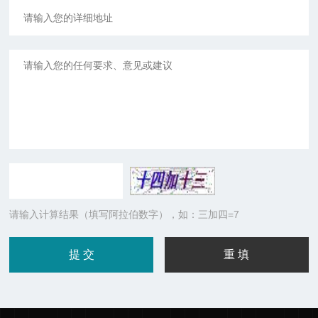
请输入计算结果（填写阿拉伯数字），如：三加四=7