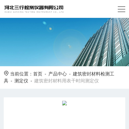
当前位置：
首页
-
产品中心
-
建筑密封材料检测工
具
-
测定仪
-
建筑密封材料用表干时间测定仪