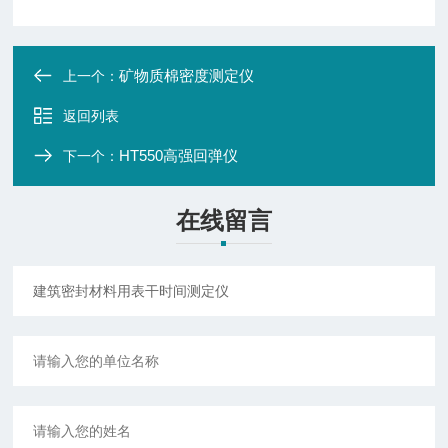
矿物质棉密度测定仪
上一个：
返回列表
HT550高强回弹仪
下一个：
在线留言