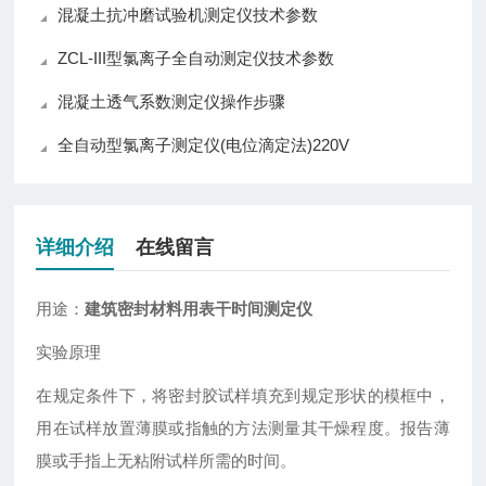
混凝土抗冲磨试验机测定仪技术参数
ZCL-III型氯离子全自动测定仪技术参数
混凝土透气系数测定仪操作步骤
全自动型氯离子测定仪(电位滴定法)220V
详细介绍
在线留言
用途：
建筑密封材料用表干时间测定仪
实验原理
在规定条件下，将密封胶试样填充到规定形状的模框中，
用在试样放置薄膜或指触的方法测量其干燥程度。报告薄
膜或手指上无粘附试样所需的时间。