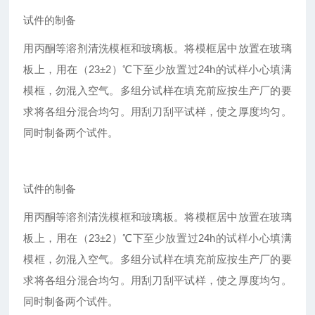
试件的制备
用丙酮等溶剂清洗模框和玻璃板。将模框居中放置在玻璃
板上，用在（23±2）℃下至少放置过24h的试样小心填满
模框，勿混入空气。多组分试样在填充前应按生产厂的要
求将各组分混合均匀。用刮刀刮平试样，使之厚度均匀。
同时制备两个试件。
试件的制备
用丙酮等溶剂清洗模框和玻璃板。将模框居中放置在玻璃
板上，用在（23±2）℃下至少放置过24h的试样小心填满
模框，勿混入空气。多组分试样在填充前应按生产厂的要
求将各组分混合均匀。用刮刀刮平试样，使之厚度均匀。
同时制备两个试件。