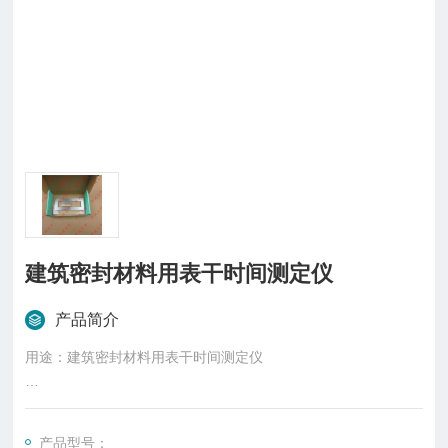
建筑密封材料用表干时间测定仪
产品简介
用途：建筑密封材料用表干时间测定仪
实验原理
产品型号：