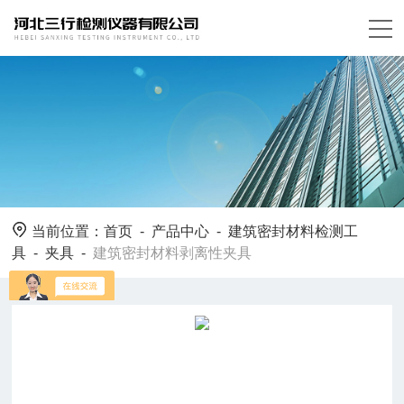
当前位置：
首页
-
产品中心
-
建筑密封材料检测工
具
-
夹具
-
建筑密封材料剥离性夹具