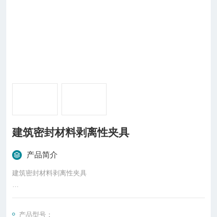
建筑密封材料剥离性夹具
产品简介
建筑密封材料剥离性夹具
1 试验器具
产品型号：