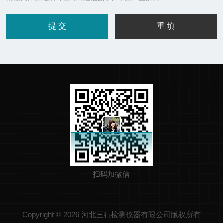
扫码加微信
Copyright © 2026 河北三行检测仪器有限公司版权所有