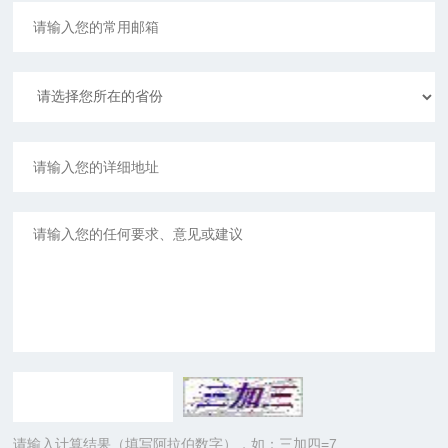
请输入计算结果（填写阿拉伯数字），如：三加四=7