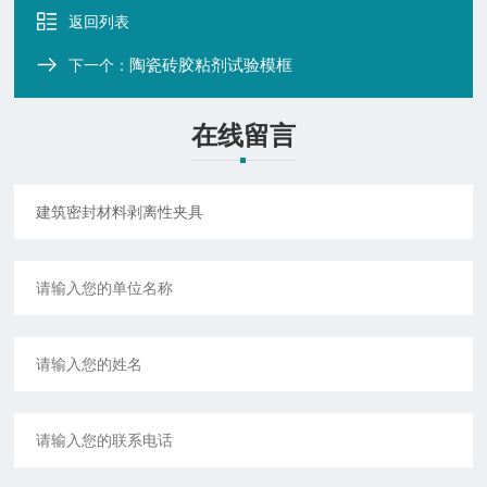
返回列表
陶瓷砖胶粘剂试验模框
下一个：
在线留言