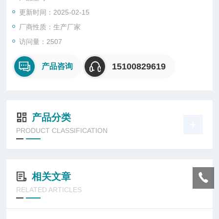
更新时间：2025-02-15
厂商性质：生产厂家
访问量：2507
15100829619
产品咨询
产品分类
PRODUCT CLASSIFICATION
相关文章
RELATED ARTICLES