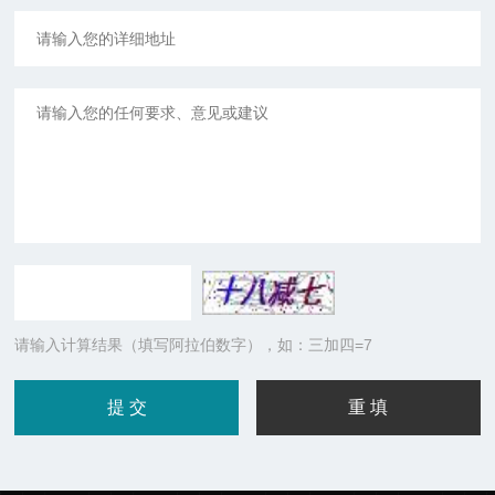
请输入计算结果（填写阿拉伯数字），如：三加四=7