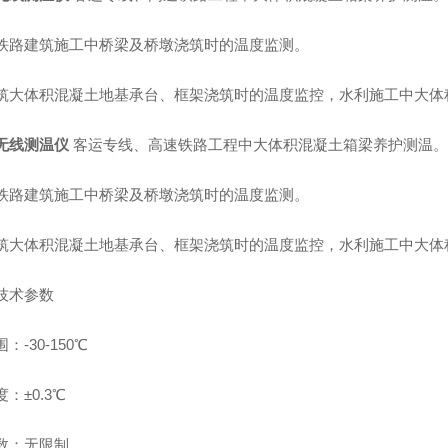
铁路建筑施工中桥梁及桥墩浇筑时的温度监测。
筑大体积混凝土地基承台、框架浇筑时的温度监控，水利施工中大体
无线测温仪
客运专线、高速铁路工程中大体积混凝土箱梁养护测温
铁路建筑施工中桥梁及桥墩浇筑时的温度监测。
筑大体积混凝土地基承台、框架浇筑时的温度监控，水利施工中大体
技术参数
：-30-150℃
：±0.3℃
数：无限制