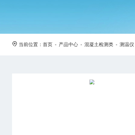
当前位置：
首页
-
产品中心
-
混凝土检测类
-
测温仪