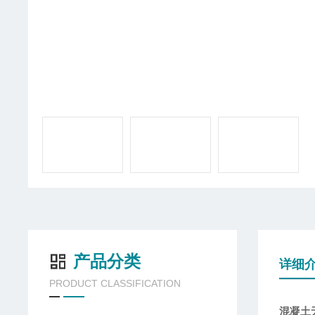
产品分类
详细
PRODUCT CLASSIFICATION
混凝土