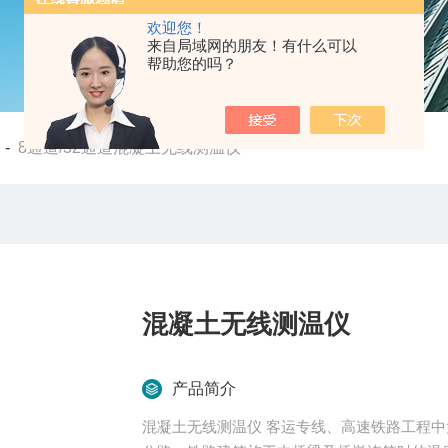
欢迎您！
来自局域网的朋友！有什么可以
帮助您的吗？
-
8通道/32通道混凝土无线测温仪
混凝土无线测温仪
产品简介
混凝土无线测温仪 客运专线、高速铁路工程