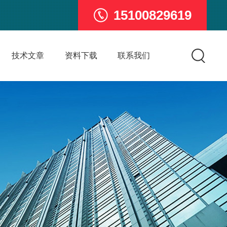
15100829619
技术文章
资料下载
联系我们