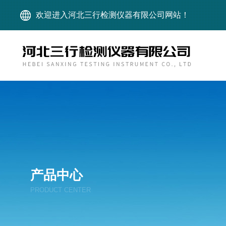
欢迎进入河北三行检测仪器有限公司网站！
产品中心
PRODUCT CENTER