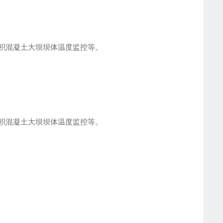
积混凝土大坝坝体温度监控等。
。
积混凝土大坝坝体温度监控等。