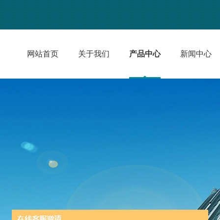
网站首页
关于我们
产品中心
新闻中心