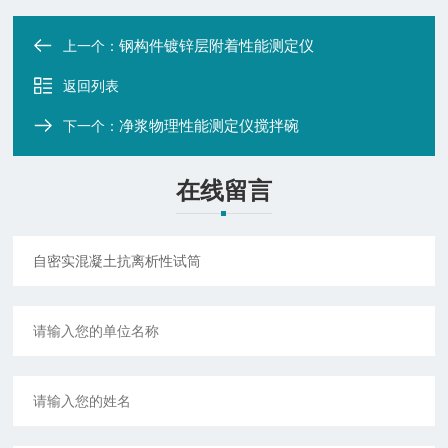
钢构件镀锌层附着性能测定仪
上一个：
返回列表
净浆物理性能测定仪搅拌碗
下一个：
在线留言