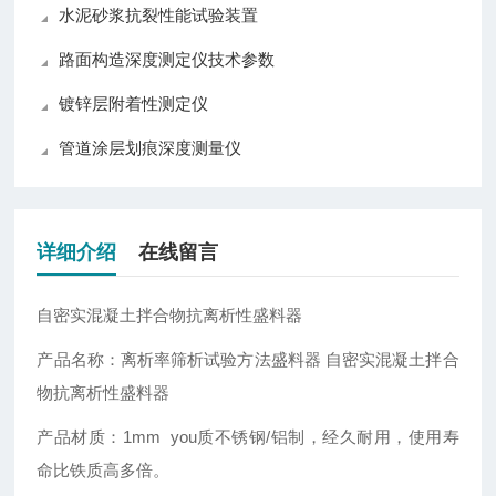
水泥砂浆抗裂性能试验装置
路面构造深度测定仪技术参数
镀锌层附着性测定仪
管道涂层划痕深度测量仪
详细介绍
在线留言
自密实混凝土拌合物抗离析性盛料器
产品名称：离析率筛析试验方法盛料器 自密实混凝土拌合
物抗离析性盛料器
产品材质：1mm you质不锈钢/铝制，经久耐用，使用寿
命比铁质高多倍。