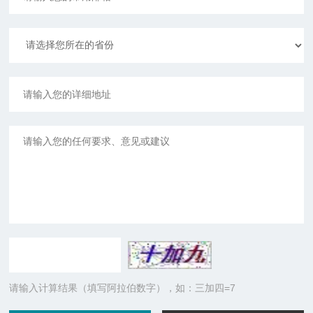
请输入计算结果（填写阿拉伯数字），如：三加四=7