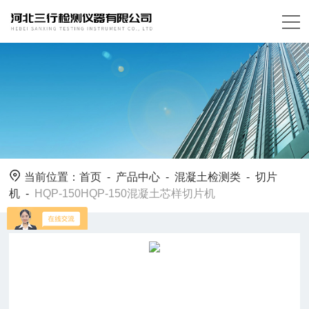
当前位置：
首页
-
产品中心
-
混凝土检测类
-
切片
机
-
HQP-150HQP-150混凝土芯样切片机