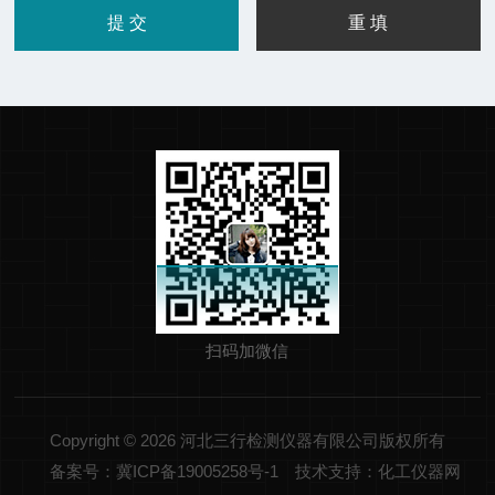
扫码加微信
Copyright © 2026 河北三行检测仪器有限公司版权所有
备案号：冀ICP备19005258号-1
技术支持：化工仪器网