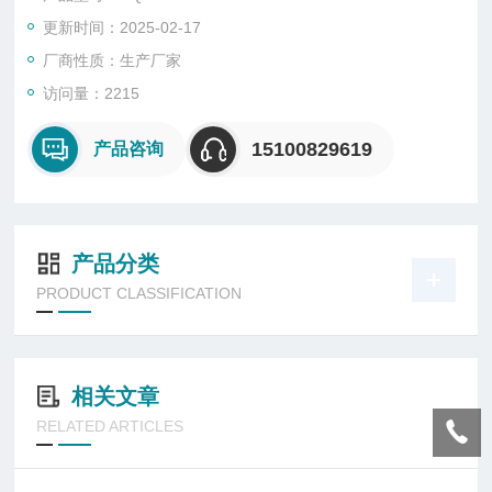
崩损现象。
更新时间：2025-02-17
厂商性质：生产厂家
访问量：2215
15100829619
产品咨询
产品分类
PRODUCT CLASSIFICATION
相关文章
RELATED ARTICLES