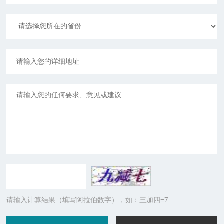
请输入计算结果（填写阿拉伯数字），如：三加四=7