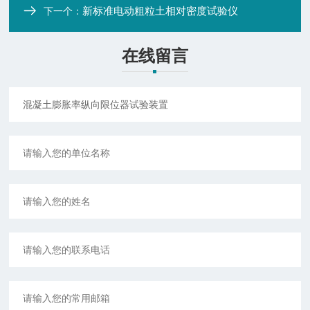
新标准电动粗粒土相对密度试验仪
下一个：
在线留言