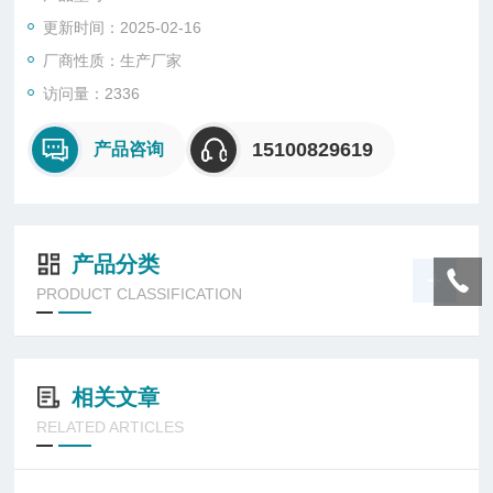
构简单，操作方便，不容易生锈等you点。
更新时间：2025-02-16
厂商性质：生产厂家
访问量：2336
15100829619
产品咨询
产品分类
PRODUCT CLASSIFICATION
相关文章
RELATED ARTICLES