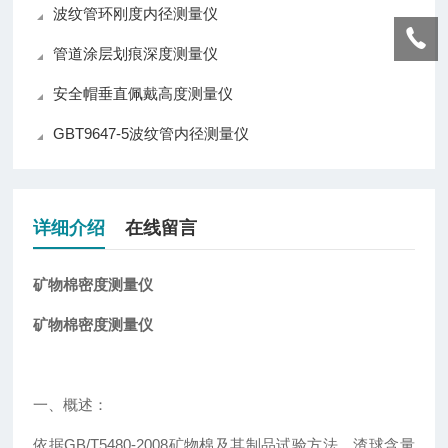
波纹管环刚度内径测量仪
管道涂层划痕深度测量仪
安全帽垂直佩戴高度测量仪
GBT9647-5波纹管内径测量仪
详细介绍
在线留言
矿物棉密度测量仪
矿物棉密度测量仪
一、概述：
依据
GB/T5480-2008
矿物棉及其制品试验方法，渣球含量