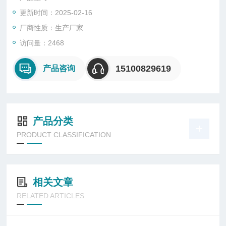
更新时间：2025-02-16
厂商性质：生产厂家
访问量：2468
15100829619
产品咨询
产品分类
PRODUCT CLASSIFICATION
相关文章
RELATED ARTICLES