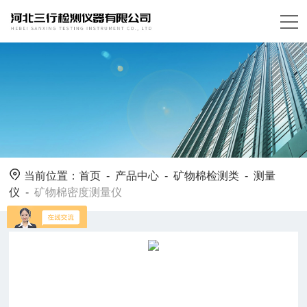
当前位置：
首页
-
产品中心
-
矿物棉检测类
-
测量
仪
-
矿物棉密度测量仪