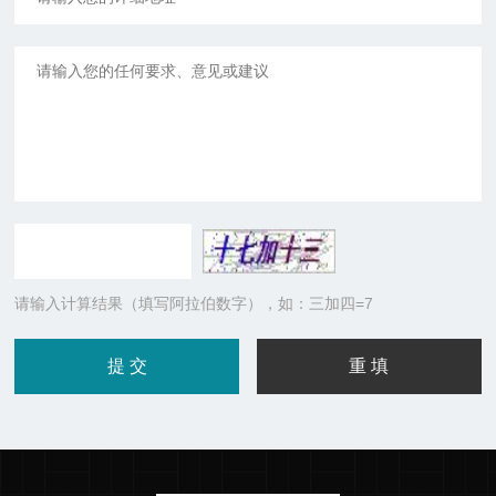
请输入计算结果（填写阿拉伯数字），如：三加四=7