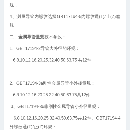
规，
4、测量导管内螺纹选择GBT17194-5内螺纹通(T)/止(Z)塞
规
二、
金属导管量规
技术参数：
1、GBT17194-2导管大外径的环规：
6.8.10.12.16.20.25.32.40.50.63.75 共12件
2、GBT17194-3a刚性金属导管小外径量规：
6.8.10.12.16.20.25.32.40.50.63.75共12件
3、GBT17194-3b非刚性金属导管小外径量规：
6.8.10.12.16.20.25.32.40.50.63.75共12件、GBT17194-4
外螺纹通(T)/止(Z)环规：