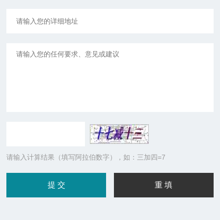
请输入计算结果（填写阿拉伯数字），如：三加四=7