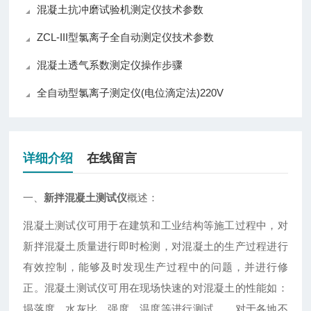
混凝土抗冲磨试验机测定仪技术参数
ZCL-III型氯离子全自动测定仪技术参数
混凝土透气系数测定仪操作步骤
全自动型氯离子测定仪(电位滴定法)220V
详细介绍
在线留言
一、
新拌混凝土测试仪
概述：
混凝土测试仪可用于在建筑和工业结构等施工过程中，对
新拌混凝土质量进行即时检测，
对混凝土的生产过程进行
有效控制，能够及时发现生产过程中的问题，并进行修
正。混凝土测试仪可用在现场快速的对混凝土的性能如：
塌落度、水灰比、强度、温度等进行测试。，对于各地不