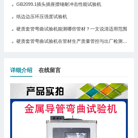
GB2099.1插头插座摆锤耐冲击性能试验机
纸边边压环压强度试验机
硬质套管弯曲试验机能测哪些管材？一文说清适用范围
硬质套管弯曲试验机在管材生产质量管控与出厂检测中的应用实践
详细介绍
在线留言