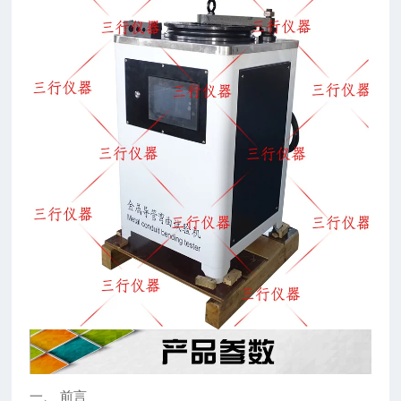
一、 前言