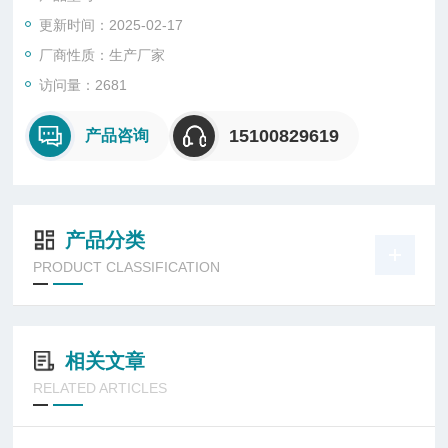
更新时间：2025-02-17
厂商性质：生产厂家
访问量：2681
15100829619
产品咨询
产品分类
PRODUCT CLASSIFICATION
相关文章
RELATED ARTICLES