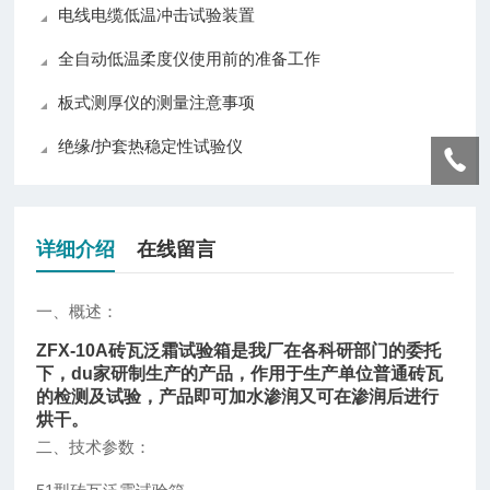
电线电缆低温冲击试验装置
全自动低温柔度仪使用前的准备工作
板式测厚仪的测量注意事项
绝缘/护套热稳定性试验仪
详细介绍
在线留言
一、概述：
ZFX-10A砖瓦泛霜试验箱
是我厂在各科研部门的委托
下，du家研制生产的产品，作用于生产单位普通砖瓦
的检测及试验，产品即可加水渗润又可在渗润后进行
烘干。
二、技术参数：