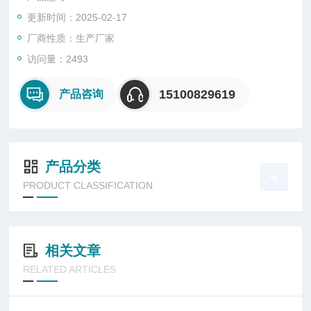
更新时间：2025-02-17
厂商性质：生产厂家
访问量：2493
15100829619
产品咨询
产品分类
PRODUCT CLASSIFICATION
相关文章
RELATED ARTICLES