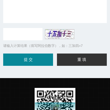
请输入计算结果（填写阿拉伯数字），如：三加四=7