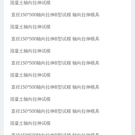
混凝土轴向拉伸试模
直径150*500轴向拉伸B型试模 轴向拉伸模具
混凝土轴向拉伸试模
直径150*500轴向拉伸B型试模 轴向拉伸模具
混凝土轴向拉伸试模
直径150*500轴向拉伸B型试模 轴向拉伸模具
混凝土轴向拉伸试模
直径150*500轴向拉伸B型试模 轴向拉伸模具
混凝土轴向拉伸试模
直径150*500轴向拉伸B型试模 轴向拉伸模具
混凝土轴向拉伸试模