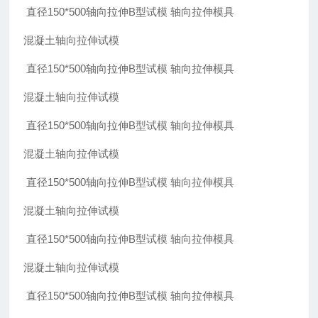
直径150*500轴向拉伸B型试模 轴向拉伸模具
混凝土轴向拉伸试模
直径150*500轴向拉伸B型试模 轴向拉伸模具
混凝土轴向拉伸试模
直径150*500轴向拉伸B型试模 轴向拉伸模具
混凝土轴向拉伸试模
直径150*500轴向拉伸B型试模 轴向拉伸模具
混凝土轴向拉伸试模
直径150*500轴向拉伸B型试模 轴向拉伸模具
混凝土轴向拉伸试模
直径150*500轴向拉伸B型试模 轴向拉伸模具