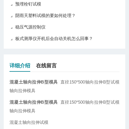
预埋栓钉试模
阴雨天塑料试模的要如何处理？
稳压气源控制仪
板式测厚仪开机后会自动关机怎么回事？
详细介绍
在线留言
混凝土轴向拉伸B型模具
直径150*500轴向拉伸B型试模
轴向拉伸模具
混凝土轴向拉伸B型模具
直径150*500轴向拉伸B型试模
轴向拉伸模具
混凝土轴向拉伸试模