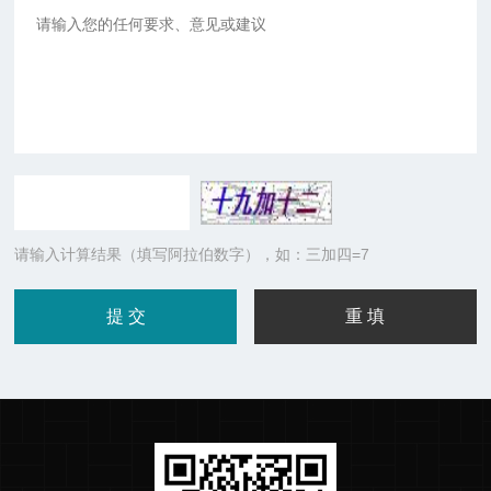
请输入计算结果（填写阿拉伯数字），如：三加四=7