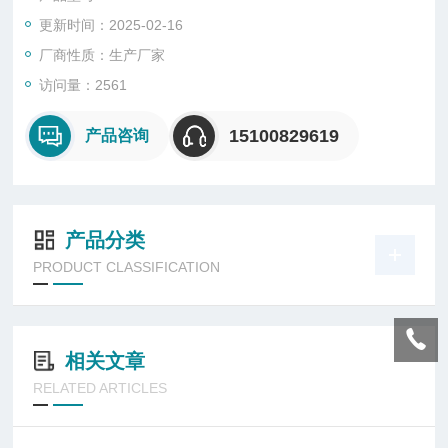
更新时间：2025-02-16
厂商性质：生产厂家
访问量：2561
15100829619
产品咨询
产品分类
PRODUCT CLASSIFICATION
相关文章
RELATED ARTICLES