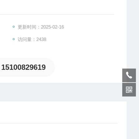
用技术规范》而设计，用于钢结构防火涂料厚度测量。
更新时间：2025-02-16
访问量：2438
15100829619