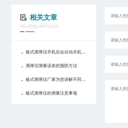
相关文章
RELATED ARTICLES
板式测厚仪开机后会自动关机怎么回事？
测厚仪测量误差的预防方法
板式测厚仪厂家为您讲解不同测厚仪都应用在那些领域呢？
板式测厚仪的测量注意事项