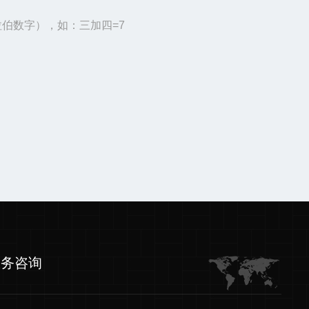
伯数字），如：三加四=7
服务咨询