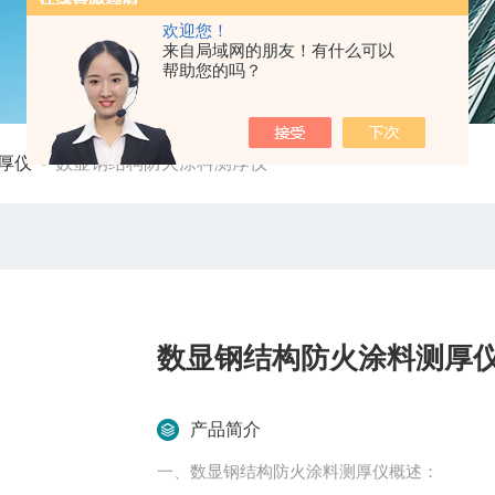
欢迎您！
来自局域网的朋友！有什么可以
帮助您的吗？
厚仪
-
数显钢结构防火涂料测厚仪
数显钢结构防火涂料测厚
产品简介
一、数显钢结构防火涂料测厚仪概述：