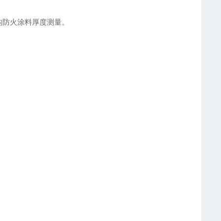
结构防火涂料厚度测量。