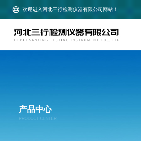
欢迎进入河北三行检测仪器有限公司网站！
产品中心
PRODUCT CENTER