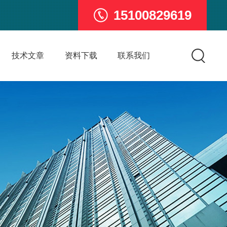
15100829619
技术文章
资料下载
联系我们