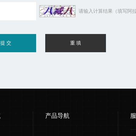
请输入计算结果（填写阿拉
航
产品导航