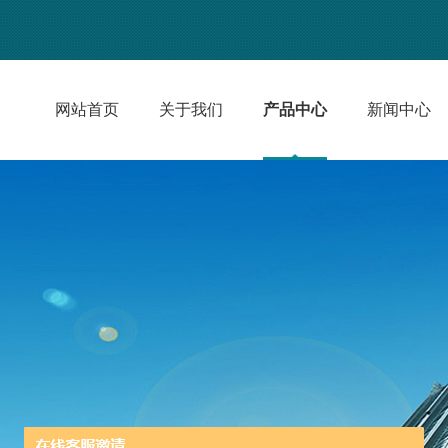
网站首页
关于我们
产品中心
新闻中心