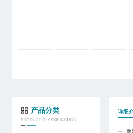
产品分类
详细
PRODUCT CLASSIFICATION
一、
数