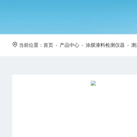
当前位置：
首页
-
产品中心
-
涂膜漆料检测仪器
-
测