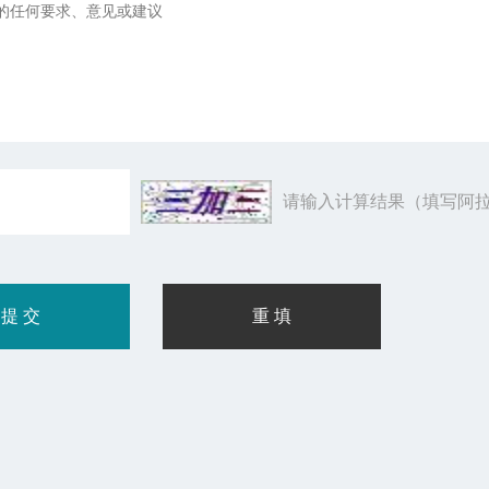
请输入计算结果（填写阿拉