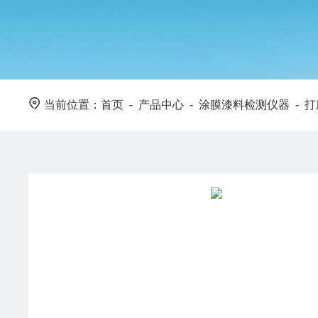
当前位置：
首页
-
产品中心
-
涂膜漆料检测仪器
-
打