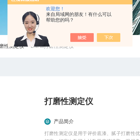
欢迎您！
来自局域网的朋友！有什么可以
帮助您的吗？
磨性测定仪
-
DM-III打磨性测定仪
打磨性测定仪
产品简介
打磨性测定仪是用于评价底漆、腻子打磨性