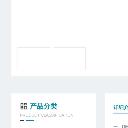
产品分类
详细
PRODUCT CLASSIFICATION
一、DM-