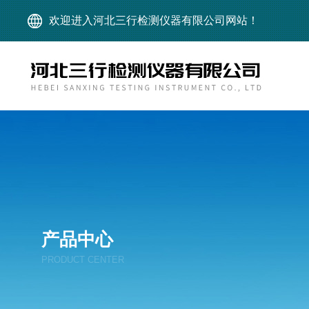
欢迎进入河北三行检测仪器有限公司网站！
产品中心
PRODUCT CENTER