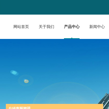
网站首页
关于我们
产品中心
新闻中心