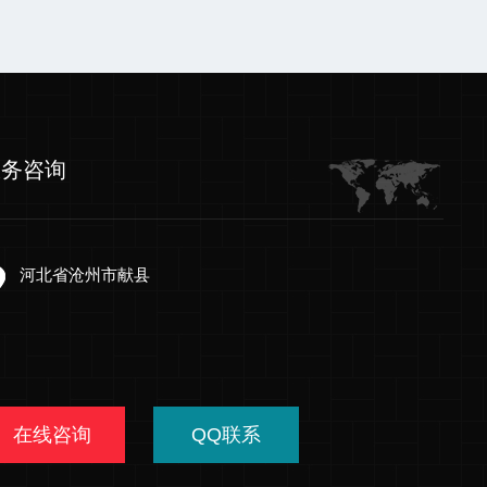
服务咨询
河北省沧州市献县
在线咨询
QQ联系