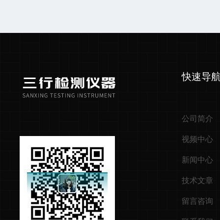
快速导
公司简介
视频中心
新闻中心
技术文章
留言咨询