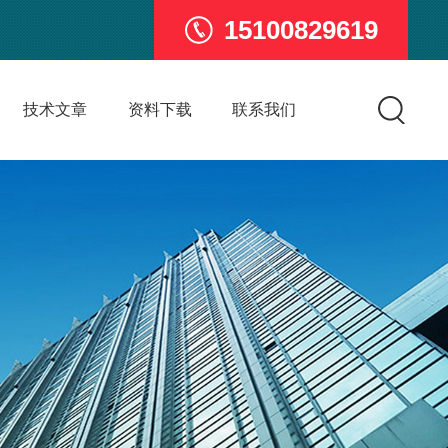
15100829619
技术文章
资料下载
联系我们