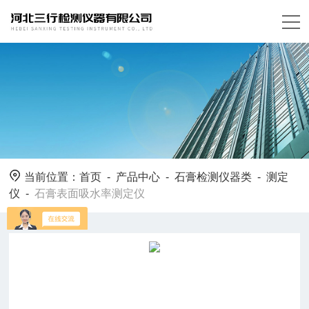
当前位置：
首页
-
产品中心
-
石膏检测仪器类
-
测定
仪
-
石膏表面吸水率测定仪