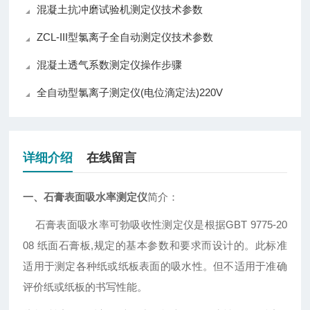
混凝土抗冲磨试验机测定仪技术参数
ZCL-III型氯离子全自动测定仪技术参数
混凝土透气系数测定仪操作步骤
全自动型氯离子测定仪(电位滴定法)220V
详细介绍
在线留言
一、
石膏表面吸水率测定仪
简介：
石膏表面吸水率可勃吸收性测定仪是根据GBT 9775-20
08 纸面石膏板,规定的基本参数和要求而设计的。此标准
适用于测定各种纸或纸板表面的吸水性。但不适用于准确
评价纸或纸板的书写性能。