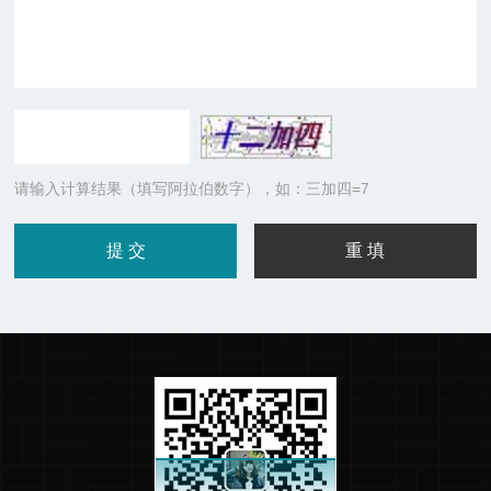
请输入计算结果（填写阿拉伯数字），如：三加四=7