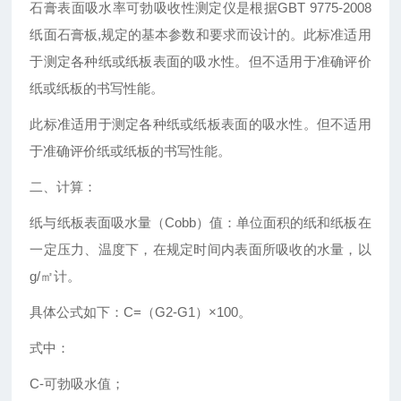
石膏表面吸水率可勃吸收性测定仪是根据GBT 9775-2008
纸面石膏板,规定的基本参数和要求而设计的。此标准适用
于测定各种纸或纸板表面的吸水性。但不适用于准确评价
纸或纸板的书写性能。
此标准适用于测定各种纸或纸板表面的吸水性。但不适用
于准确评价纸或纸板的书写性能。
二、计算：
纸与纸板表面吸水量（Cobb）值：单位面积的纸和纸板在
一定压力、温度下，在规定时间内表面所吸收的水量，以
g/㎡计。
具体公式如下：C=（G2-G1）×100。
式中：
C-可勃吸水值；