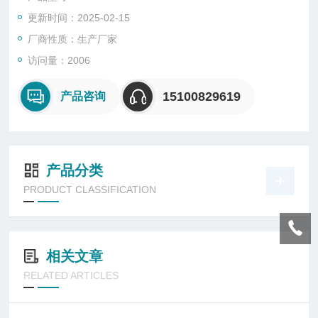
更新时间：2025-02-15
厂商性质：生产厂家
访问量：2006
15100829619
产品咨询
产品分类
PRODUCT CLASSIFICATION
相关文章
RELATED ARTICLES