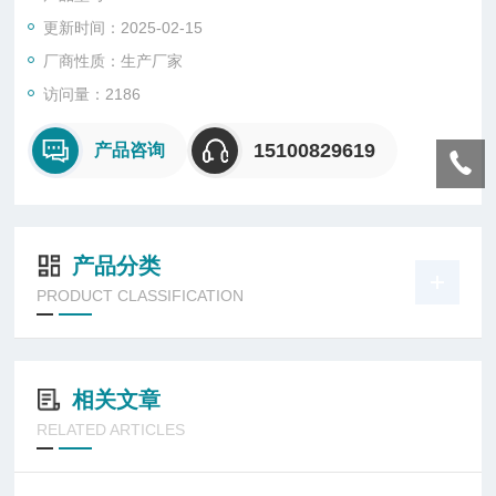
14中的有关规定。
更新时间：2025-02-15
厂商性质：生产厂家
访问量：2186
15100829619
产品咨询
产品分类
PRODUCT CLASSIFICATION
相关文章
RELATED ARTICLES