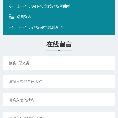
WH-40立式钢筋弯曲机
上一个：
返回列表
钢筋保护层测厚仪
下一个：
在线留言