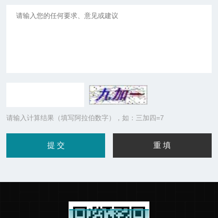
请输入计算结果（填写阿拉伯数字），如：三加四=7