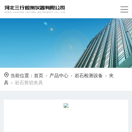
当前位置：
首页
-
产品中心
-
岩石检测设备
-
夹
具
-
岩石剪切夹具