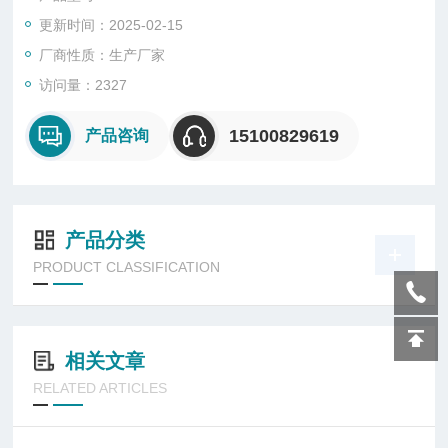
更新时间：2025-02-15
厂商性质：生产厂家
访问量：2327
15100829619
产品咨询
产品分类
PRODUCT CLASSIFICATION
相关文章
RELATED ARTICLES