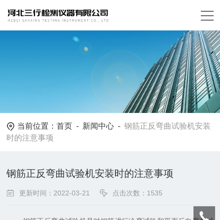
当前位置：
首页
-
新闻中心
-
钢筋正反弯曲试验机安装
时的注意事项
钢筋正反弯曲试验机安装时的注意事项
更新时间：2022-03-21
点击次数：1535