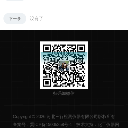
没有了
下一条
扫码加微信
Copyright © 2026 河北三行检测仪器有限公司版权所有
备案号：冀ICP备19005258号-1
技术支持：化工仪器网