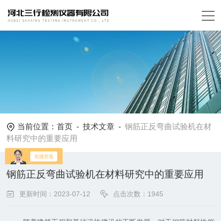
当前位置：
首页
-
技术文章
-
钢筋正反弯曲试验机在材
料研究中的重要应用
钢筋正反弯曲试验机在材料研究中的重要应用
更新时间：2023-07-12
点击次数：1945