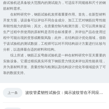
曲试验机还具备较大范围内的测试能力，可适应不同规格和尺寸的钢
筋材料需求。
在材料研究中，钢筋试验机发挥着重要作用。首先，在新型材料
开发方面，该设备可以评估不同合金成分、加工工艺对钢筋抗弯性能
和韧性能力的影响；其次，在质量控制与检测方面，它可以用来验证
生产过程中所使用的原材料是否符合标准要求，并评估产品在使用过
程中可能出现的变形或断裂风险；此外，在结构设计优化领域，借助
于该试验机的测试数据，工程师可以对不同结构设计方案进行比较与
分析，以选择最合适的材料和结构。
综上所述，钢筋正反弯曲试验机是一种在材料研究中至关重要的
实验设备。它通过模拟真实环境下钢筋受力情况来评估其性能表现，
并为新材料开发、质量控制与检测以及结构设计优化等领域提供了可
靠的数据支持。
波纹管柔韧性试验仪：揭示波纹管在不同应力条件下的性能表现
上一条