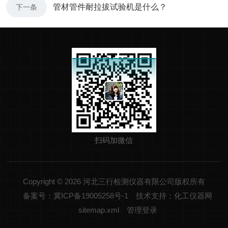
管材管件耐拉拔试验机是什么？
下一条
扫码加微信
Copyright © 2026 河北三行检测仪器有限公司版权所有
备案号：冀ICP备19005258号-1
技术支持：化工仪器网
sitemap.xml
管理登录