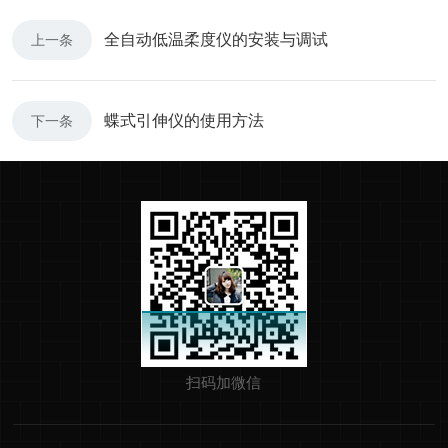
全自动低温柔度仪的安装与调试
上一条
蝶式引伸仪的使用方法
下一条
扫码加微信