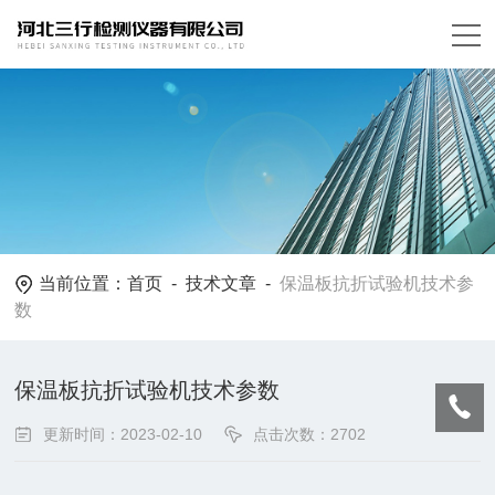
当前位置：
首页
-
技术文章
-
保温板抗折试验机技术参
数
保温板抗折试验机技术参数
更新时间：2023-02-10
点击次数：2702